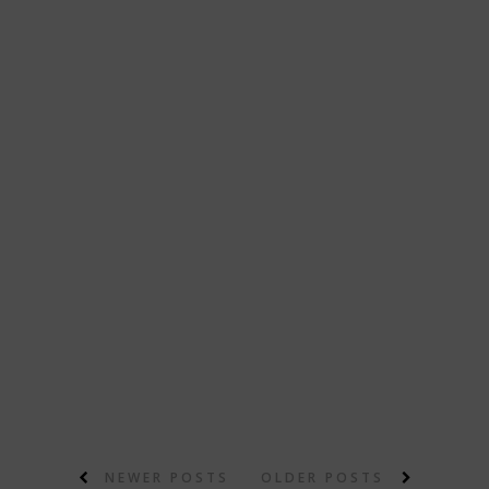
NEWER POSTS
OLDER POSTS