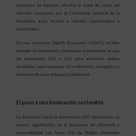
momento de hacerse efectiva la toma de razón del
decreto respectivo por la Contraloría General de la
República. Esto incluye a clientes residenciales e
industriales.
En ese contexto, Signify (Euronext: LIGHT), el líder
mundial en iluminación, promueve activamente el uso
de iluminación LED y LED ultra eficiente, ambas
diseñadas para maximizar el rendimiento energético y
minimizar de paso el impacto ambiental.
El paso a una iluminación sostenible
La transición hacia la iluminación LED representa un
avance significativo en la búsqueda de eficiencia y
sostenibilidad. Las luces LED de Philips, diseñadas