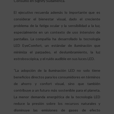
Consumo en Signify Sudamérica.
El ejecutivo recuerda además lo importante que es
considerar el bienestar visual, dado el creciente
problema de la fatiga ocular y la sensibilidad a la luz,
especialmente en un contexto de uso intensivo de
pantallas. La compañía ha desarrollado la tecnología
LED EyeComfort, un estándar de iluminación que
minimiza el parpadeo, el deslumbramiento, la luz
estroboscópica, y el ruido audible en sus luces LED.
“La adopción de la iluminación LED no solo tiene
beneficios directos para los consumidores en términos
de ahorro y confort visual, sino que también
contribuye a un futuro más sostenible para el planeta.
La menor demanda energética de la tecnología LED
reduce la presión sobre los recursos naturales y
disminuye las emisiones de gases de efecto