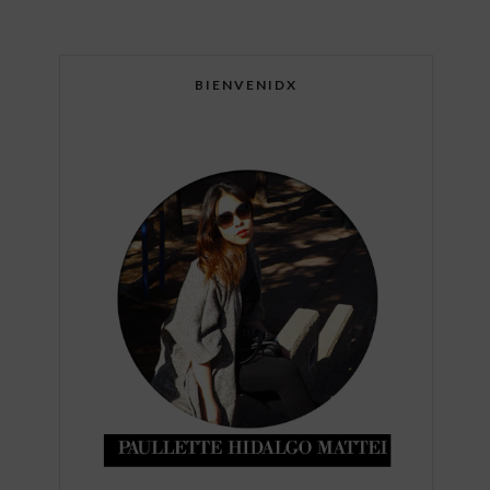
BIENVENIDX