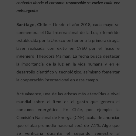
contexto donde el consumo responsable se vuelve cada vez
más urgente.
Santiago, Chile –
Desde el año 2018, cada mayo se
conmemora el Día Internacional de la Luz, efeméride
establecida por la Unesco en honor a la primera cirugía
láser realizada con éxito en 1960 por el físico e
ingeniero Theodora Maiman. La fecha busca destacar
la importancia de la luz en la vida humana y en el
desarrollo científico y tecnológico, asimismo fomentar
la cooperación internacional en este campo.
Actualmente, una de las aristas más atendidas a nivel
mundial sobre el ítem es el gasto que genera el
consumo energético. En Chile, por ejemplo, la
Comisión Nacional de Energía (CNE) acaba de anunciar
que el alza promedio nacional será de 7,1%. Algo que
se verificaría durante el segundo semestre al