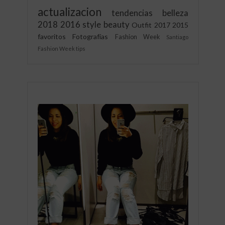
actualizacion
tendencias
belleza
2018
2016
style
beauty
Outfit
2017
2015
favoritos
Fotografías
Fashion Week
Santiago
Fashion Week
tips