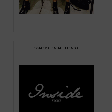
COMPRA EN MI TIENDA