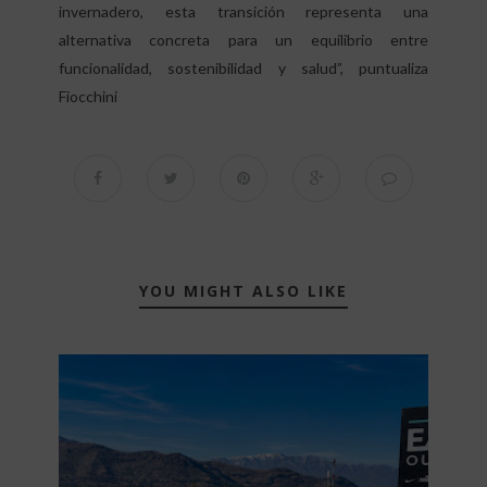
invernadero, esta transición representa una
alternativa concreta para un equilibrio entre
funcionalidad, sostenibilidad y salud”, puntualiza
Fiocchini
YOU MIGHT ALSO LIKE