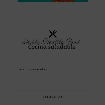
Sección de recetas
ETIQUETAS