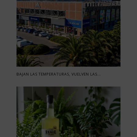
BAJAN LAS TEMPERATURAS, VUELVEN LAS...