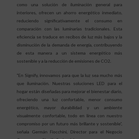
como una solución de iluminación general para
interiores, ofrecen un ahorro energético inmediato,
reduciendo significativamente el consumo en
comparación con las luminarias tradicionales. Esta
eficiencia se traduce en recibos de luz más bajos y la
disminución de la demanda de energía, contribuyendo
de esta manera a un sistema energético más
sostenible y a la reducción de emisiones de CO2.
"En Signify, innovamos para que la luz sea mucho más
que iluminación. Nuestras soluciones LED para el
hogar están diseñadas para mejorar el bienestar diario,
ofreciendo una luz confortable, menor consumo
energético, mayor durabilidad y un ambiente
visualmente confortable, todo en línea con nuestro
compromiso por un futuro más brillante y sostenible”,
señala Germán Fiocchini, Director para el Negocio