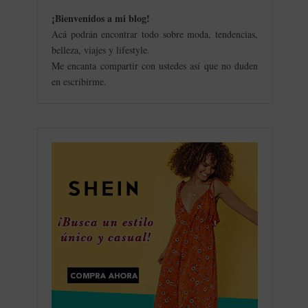
¡Bienvenidos a mi blog
!
Acá podrán encontrar todo sobre moda, tendencias,
belleza, viajes y lifestyle.
Me encanta compartir con ustedes así que no duden
en escribirme.