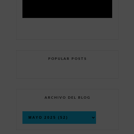
POPULAR POSTS
ARCHIVO DEL BLOG