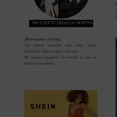
¡Bienvenidos a mi blog
!
Acá podrán encontrar todo sobre moda,
tendencias, belleza, viajes y lifestyle.
Me encanta compartir con ustedes así que no
duden en escribirme.