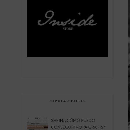
POPULAR POSTS
SHEIN: ¿CÓMO PUEDO
CONSEGUIR ROPA GRATIS?