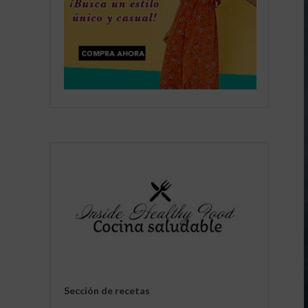
Sección de recetas