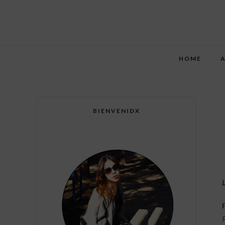
HOME
BIENVENIDX
L