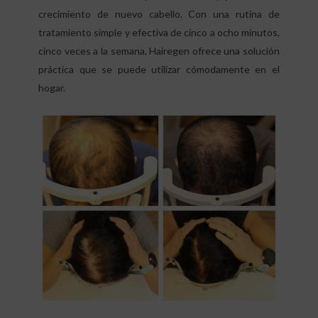
crecimiento de nuevo cabello. Con una rutina de
tratamiento simple y efectiva de cinco a ocho minutos,
cinco veces a la semana, Hairegen ofrece una solución
práctica que se puede utilizar cómodamente en el
hogar.