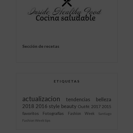
Sección de recetas
ETIQUETAS
actualizacion
tendencias
belleza
2018
2016
style
beauty
Outfit
2017
2015
favoritos
Fotografías
Fashion Week
Santiago
Fashion Week
tips