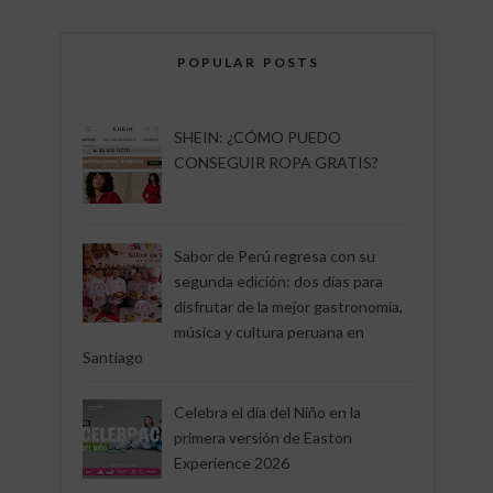
POPULAR POSTS
SHEIN: ¿CÓMO PUEDO
CONSEGUIR ROPA GRATIS?
Sabor de Perú regresa con su
segunda edición: dos días para
disfrutar de la mejor gastronomía,
música y cultura peruana en
Santiago
Celebra el día del Niño en la
primera versión de Easton
Experience 2026