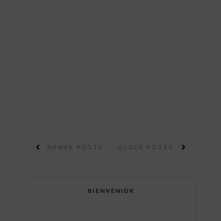
NEWER POSTS
OLDER POSTS
BIENVENIDX