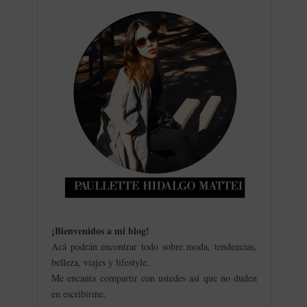
¡Bienvenidos a mi blog
!
Acá podrán encontrar todo sobre moda, tendencias,
belleza, viajes y lifestyle.
Me encanta compartir con ustedes así que no duden
en escribirme.