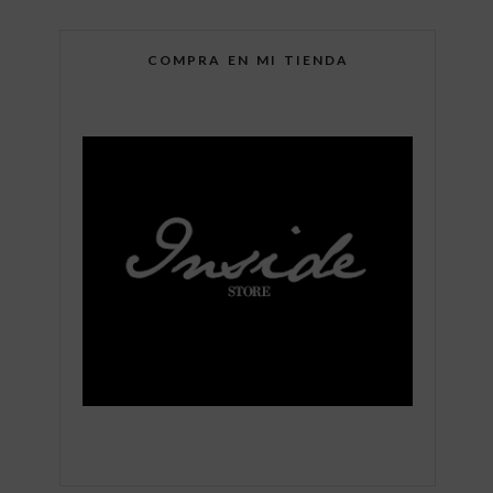
COMPRA EN MI TIENDA