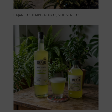
BAJAN LAS TEMPERATURAS, VUELVEN LAS...