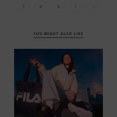
YOU MIGHT ALSO LIKE