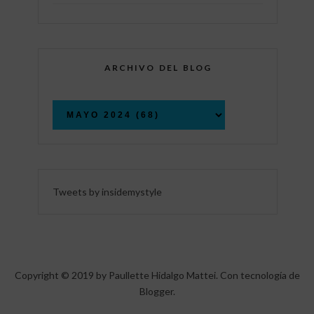
ARCHIVO DEL BLOG
Tweets by insidemystyle
Copyright © 2019 by Paullette Hidalgo Mattei. Con tecnología de
Blogger
.