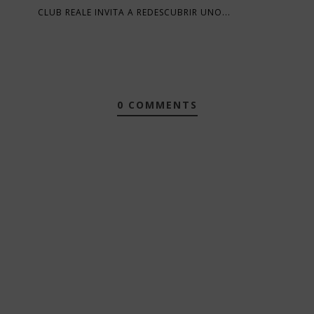
CLUB REALE INVITA A REDESCUBRIR UNO...
0 COMMENTS