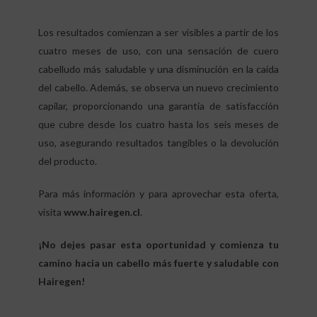
Los resultados comienzan a ser visibles a partir de los
cuatro meses de uso, con una sensación de cuero
cabelludo más saludable y una disminución en la caída
del cabello. Además, se observa un nuevo crecimiento
capilar, proporcionando una garantía de satisfacción
que cubre desde los cuatro hasta los seis meses de
uso, asegurando resultados tangibles o la devolución
del producto.
Para más información y para aprovechar esta oferta,
visita
www.hairegen.cl
.
¡No dejes pasar esta oportunidad y comienza tu
camino hacia un cabello más fuerte y saludable con
Hairegen!