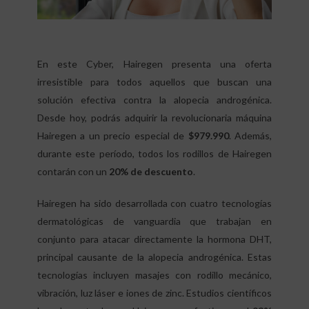
En este Cyber, Hairegen presenta una oferta
irresistible para todos aquellos que buscan una
solución efectiva contra la alopecia androgénica.
Desde hoy, podrás adquirir la revolucionaria máquina
Hairegen a un precio especial de
$979.990
. Además,
durante este período, todos los rodillos de Hairegen
contarán con un
20% de descuento
.
Hairegen ha sido desarrollada con cuatro tecnologías
dermatológicas de vanguardia que trabajan en
conjunto para atacar directamente la hormona DHT,
principal causante de la alopecia androgénica. Estas
tecnologías incluyen masajes con rodillo mecánico,
vibración, luz láser e iones de zinc. Estudios científicos