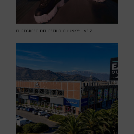
EL REGRESO DEL ESTILO CHUNKY: LAS Z...