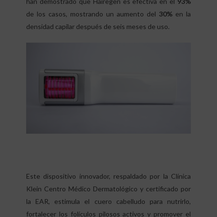
han demostrado que Hairegen es efectiva en el
93%
de los casos, mostrando un aumento del
30%
en la
densidad capilar después de seis meses de uso.
Este dispositivo innovador, respaldado por la Clínica
Klein Centro Médico Dermatológico y certificado por
la EAR, estimula el cuero cabelludo para nutrirlo,
fortalecer los folículos pilosos activos y promover el