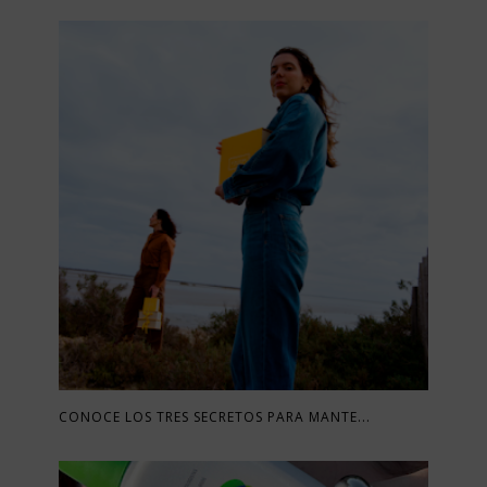
CONOCE LOS TRES SECRETOS PARA MANTE...