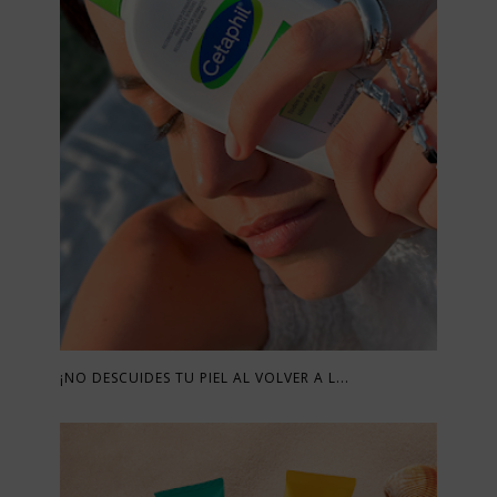
¡NO DESCUIDES TU PIEL AL VOLVER A L...