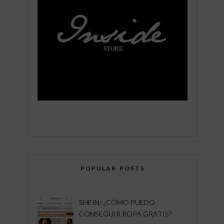
POPULAR POSTS
SHEIN: ¿CÓMO PUEDO
CONSEGUIR ROPA GRATIS?