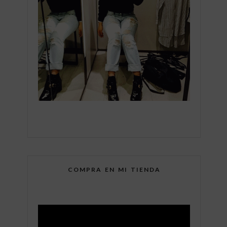
COMPRA EN MI TIENDA