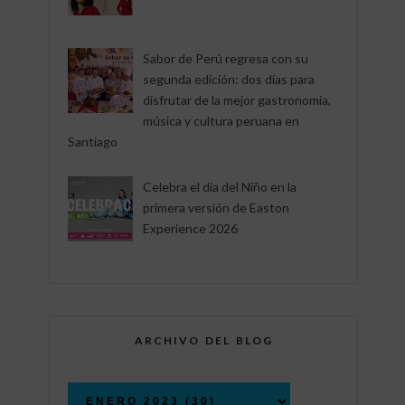
Sabor de Perú regresa con su
segunda edición: dos días para
disfrutar de la mejor gastronomía,
música y cultura peruana en
Santiago
Celebra el día del Niño en la
primera versión de Easton
Experience 2026
ARCHIVO DEL BLOG