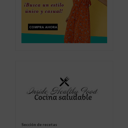
Sección de recetas