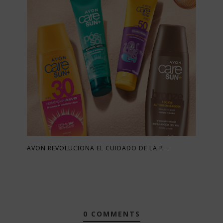
AVON REVOLUCIONA EL CUIDADO DE LA P...
0 COMMENTS