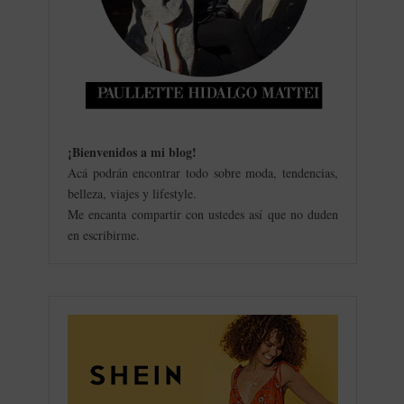
¡Bienvenidos a mi blog
!
Acá podrán encontrar todo sobre moda, tendencias,
belleza, viajes y lifestyle.
Me encanta compartir con ustedes así que no duden
en escribirme.