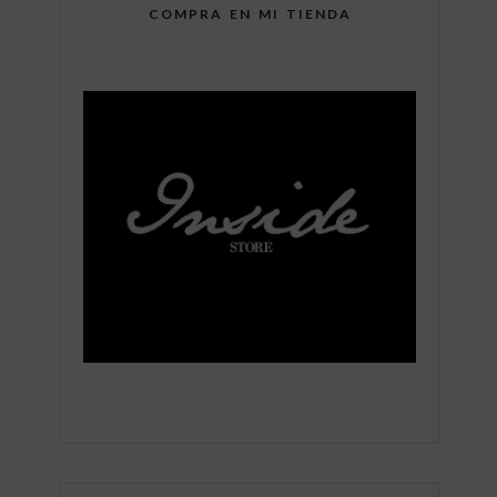
COMPRA EN MI TIENDA