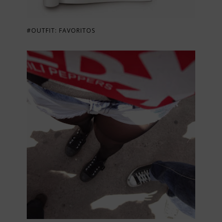
#OUTFIT: FAVORITOS