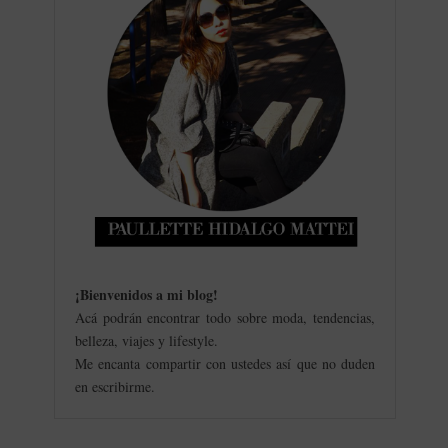
¡Bienvenidos a mi blog
!
Acá podrán encontrar todo sobre moda, tendencias,
belleza, viajes y lifestyle.
Me encanta compartir con ustedes así que no duden
en escribirme.