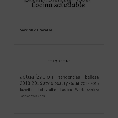
Sección de recetas
ETIQUETAS
actualizacion
tendencias
belleza
2018
2016
style
beauty
Outfit
2017
2015
favoritos
Fotografías
Fashion Week
Santiago
Fashion Week
tips