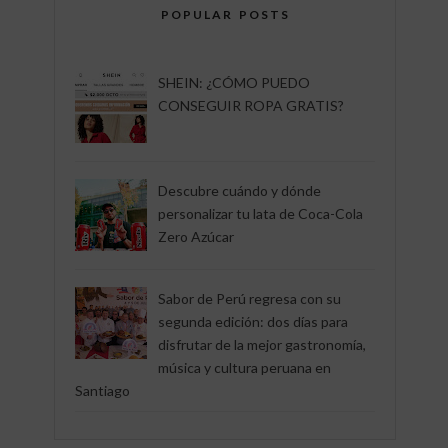
POPULAR POSTS
SHEIN: ¿CÓMO PUEDO
CONSEGUIR ROPA GRATIS?
Descubre cuándo y dónde
personalizar tu lata de Coca-Cola
Zero Azúcar
Sabor de Perú regresa con su
segunda edición: dos días para
disfrutar de la mejor gastronomía,
música y cultura peruana en
Santiago