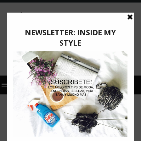
CUTE
INICIO DE CLASES