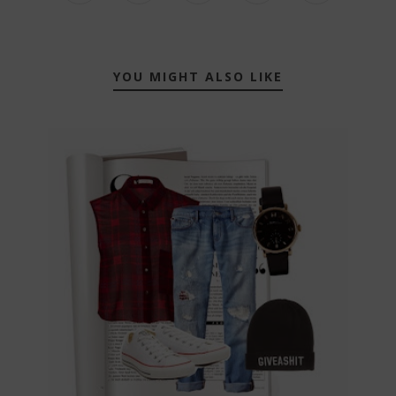
YOU MIGHT ALSO LIKE