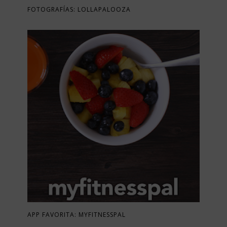
FOTOGRAFÍAS: LOLLAPALOOZA
APP FAVORITA: MYFITNESSPAL