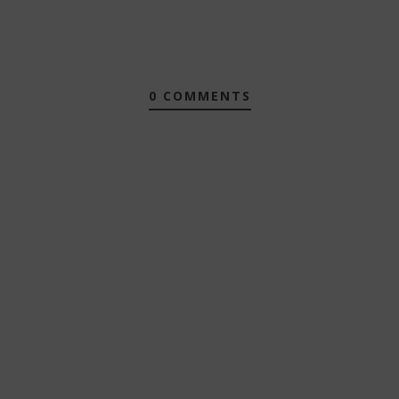
0 COMMENTS