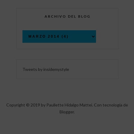
ARCHIVO DEL BLOG
Tweets by insidemystyle
Copyright © 2019 by Paullette Hidalgo Mattei. Con tecnología de
Blogger
.