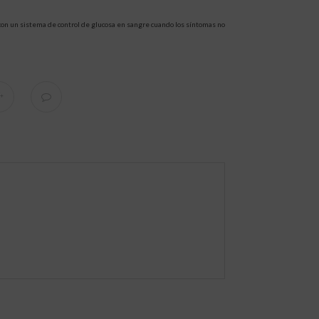
 con un sistema de control de glucosa en sangre cuando los síntomas no