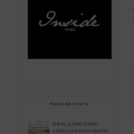
5
s
POPULAR POSTS
SHEIN: ¿CÓMO PUEDO
CONSEGUIR ROPA GRATIS?