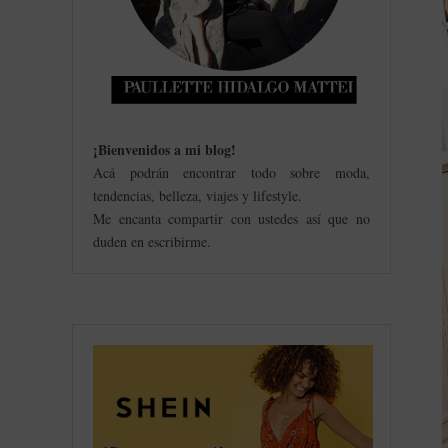
¡Bienvenidos a mi blog
!
Acá podrán encontrar todo sobre moda,
tendencias, belleza, viajes y lifestyle.
Me encanta compartir con ustedes así que no
duden en escribirme.