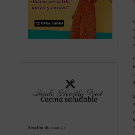
Sección de recetas