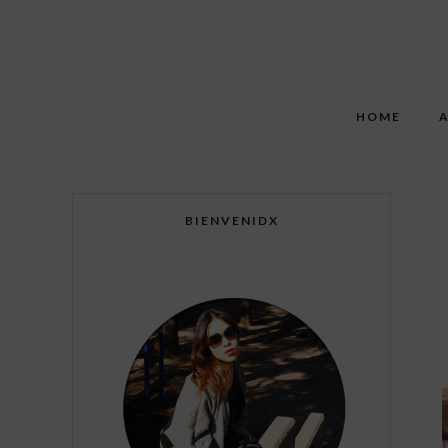
HOME
BIENVENIDX