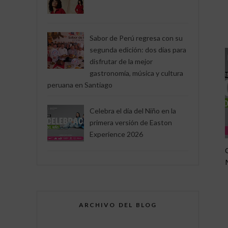
Sabor de Perú regresa con su
segunda edición: dos días para
disfrutar de la mejor
gastronomía, música y cultura
peruana en Santiago
Celebra el día del Niño en la
primera versión de Easton
Experience 2026
ARCHIVO DEL BLOG