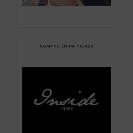
COMPRA EN MI TIENDA