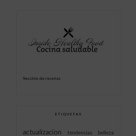
Sección de recetas
ETIQUETAS
actualizacion
tendencias
belleza