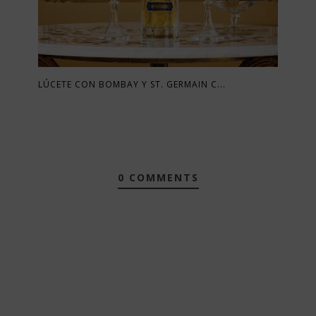
LÚCETE CON BOMBAY Y ST. GERMAIN C...
0 COMMENTS