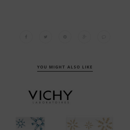
YOU MIGHT ALSO LIKE