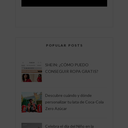
POPULAR POSTS
SHEIN: ¿CÓMO PUEDO
CONSEGUIR ROPA GRATIS?
Descubre cuándo y dónde
personalizar tu lata de Coca-Cola
Zero Azúcar
Celebra el día del Niño en la