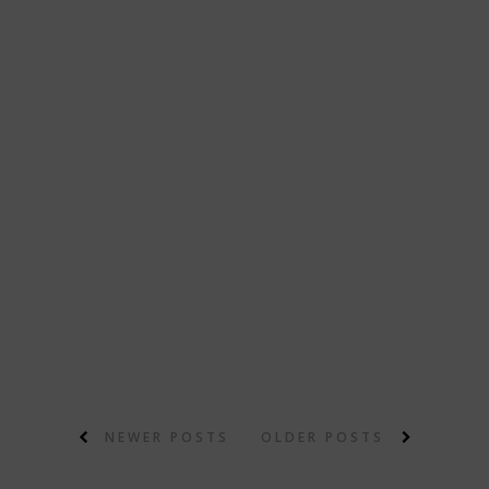
NEWER POSTS
OLDER POSTS