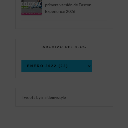
primera versión de Easton
Experience 2026
ARCHIVO DEL BLOG
Tweets by insidemystyle