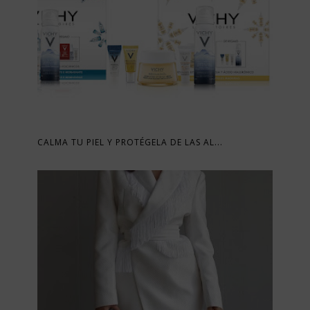
CALMA TU PIEL Y PROTÉGELA DE LAS AL...