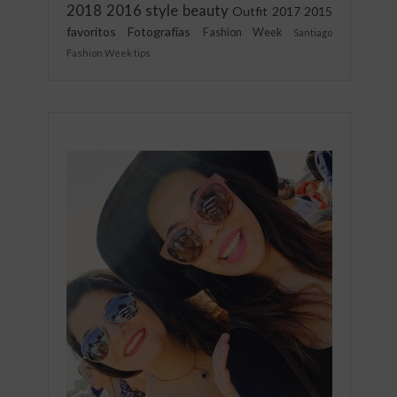
2018
2016
style
beauty
Outfit
2017
2015
favoritos
Fotografías
Fashion Week
Santiago
Fashion Week
tips