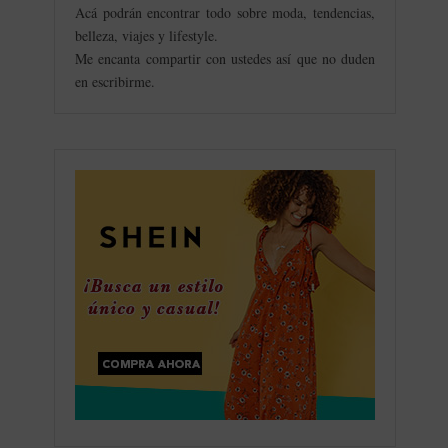
Acá podrán encontrar todo sobre moda, tendencias,
belleza, viajes y lifestyle.
Me encanta compartir con ustedes así que no duden
en escribirme.