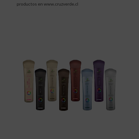
productos en
www.cruzverde.cl