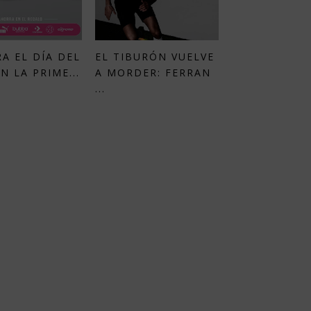
A EL DÍA DEL
EL TIBURÓN VUELVE
N LA PRIME...
A MORDER: FERRAN
...