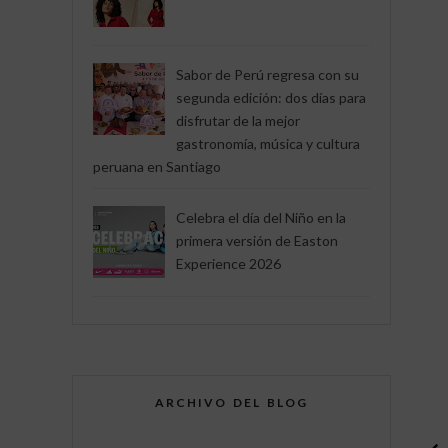
Sabor de Perú regresa con su
segunda edición: dos días para
disfrutar de la mejor
gastronomía, música y cultura
peruana en Santiago
Celebra el día del Niño en la
primera versión de Easton
Experience 2026
ARCHIVO DEL BLOG