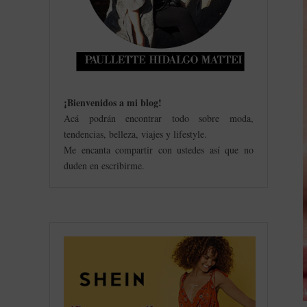
¡Bienvenidos a mi blog
!
Acá podrán encontrar todo sobre moda,
tendencias, belleza, viajes y lifestyle.
Me encanta compartir con ustedes así que no
duden en escribirme.