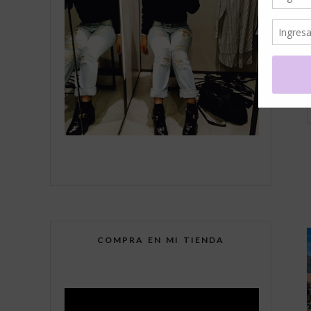
COMPRA EN MI TIENDA