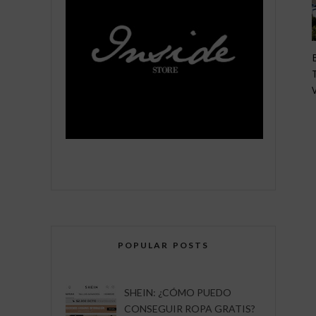
POPULAR POSTS
SHEIN: ¿CÓMO PUEDO
CONSEGUIR ROPA GRATIS?