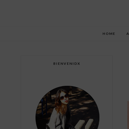
HOME
BIENVENIDX