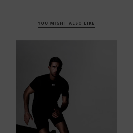
YOU MIGHT ALSO LIKE