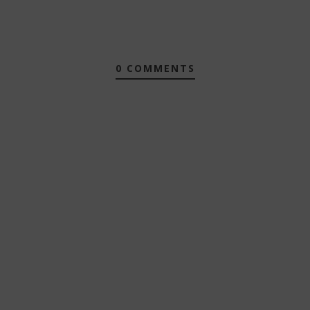
0 COMMENTS