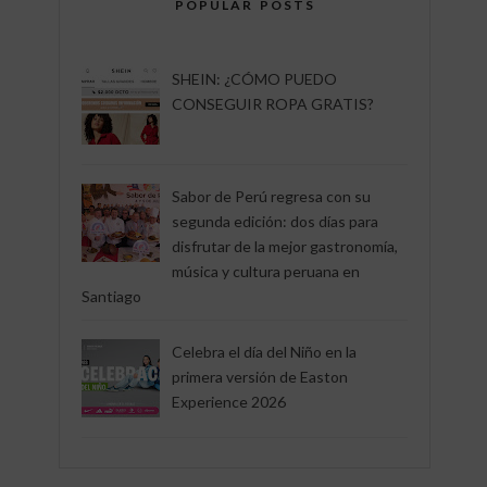
POPULAR POSTS
SHEIN: ¿CÓMO PUEDO
CONSEGUIR ROPA GRATIS?
Sabor de Perú regresa con su
segunda edición: dos días para
disfrutar de la mejor gastronomía,
música y cultura peruana en
Santiago
Celebra el día del Niño en la
primera versión de Easton
Experience 2026