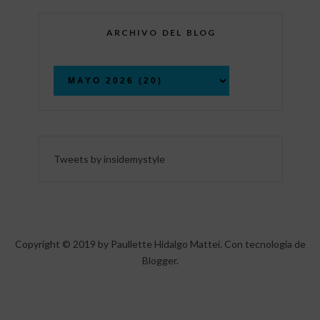
ARCHIVO DEL BLOG
Tweets by insidemystyle
Copyright © 2019 by Paullette Hidalgo Mattei. Con tecnología de
Blogger
.