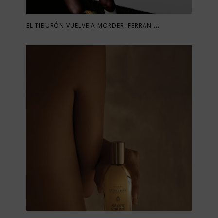
EL TIBURÓN VUELVE A MORDER: FERRAN ...