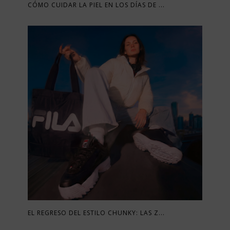
CÓMO CUIDAR LA PIEL EN LOS DÍAS DE ...
EL REGRESO DEL ESTILO CHUNKY: LAS Z...