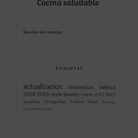
Sección de recetas
ETIQUETAS
actualizacion
tendencias
belleza
2018
2016
style
beauty
Outfit
2017
2015
favoritos
Fotografías
Fashion Week
Santiago
Fashion Week
tips