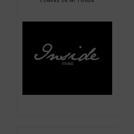
COMPRA EN MI TIENDA