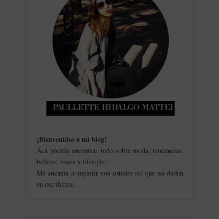
¡Bienvenidos a mi blog
!
Acá podrán encontrar todo sobre moda, tendencias,
belleza, viajes y lifestyle.
Me encanta compartir con ustedes así que no duden
en escribirme.