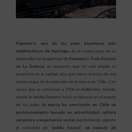
Flannery’s, uno de los pubs irlandeses más
emblemáticos de Santiago
, da un nuevo paso en su
desarrollo con la apertura de
Flannery’s Train Station
en La Dehesa
, un proyecto que no solo amplía su
presencia en la capital, sino que marca el inicio de una
nueva etapa en la evolución de la marca en Chile. Con
raíces que se remontan a 1906 en Ballinrobe, Irlanda,
donde la familia Flannery inició su historia en el mundo
de los pubs,
la marca ha construido en Chile un
posicionamiento basado en autenticidad, cultura
cervecera y experiencia social,
manteniendo vigente
el concepto de
“public house”: un espacio de