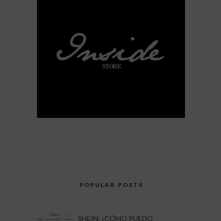
POPULAR POSTS
SHEIN: ¿CÓMO PUEDO