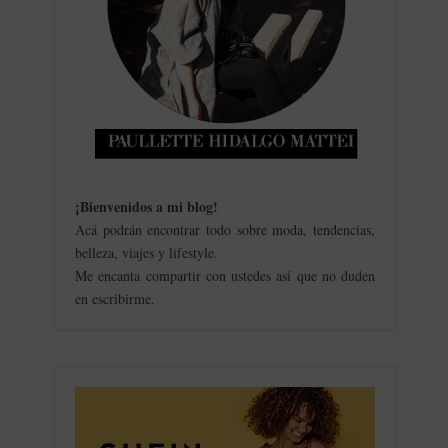
¡Bienvenidos a mi blog
!
Acá podrán encontrar todo sobre moda, tendencias,
belleza, viajes y lifestyle.
Me encanta compartir con ustedes así que no duden
en escribirme.