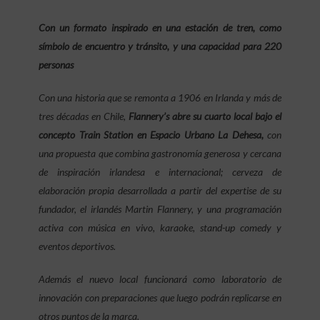
Con un formato inspirado en una estación de tren, como
símbolo de encuentro y tránsito, y una capacidad para 220
personas
Con una historia que se remonta a 1906 en Irlanda y más de
tres décadas en Chile,
Flannery’s abre su cuarto local bajo el
concepto Train Station en Espacio Urbano La Dehesa,
con
una propuesta que combina gastronomía generosa y cercana
de inspiración irlandesa e internacional; cerveza de
elaboración propia desarrollada a partir del expertise de su
fundador, el irlandés Martin Flannery, y una programación
activa con música en vivo, karaoke, stand-up comedy y
eventos deportivos.
Además el nuevo local funcionará como laboratorio de
innovación con preparaciones que luego podrán replicarse en
otros puntos de la marca.