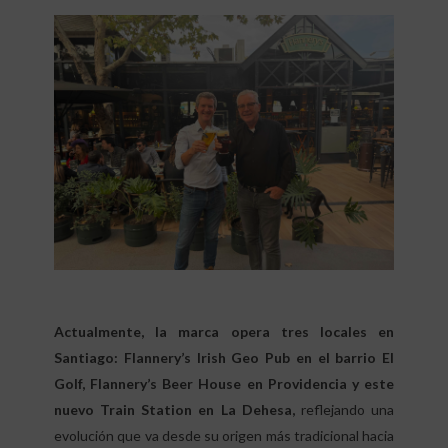
Actualmente, la marca opera tres locales en
Santiago: Flannery’s Irish Geo Pub en el barrio El
Golf, Flannery’s Beer House en Providencia y este
nuevo Train Station en La Dehesa,
reflejando una
evolución que va desde su origen más tradicional hacia