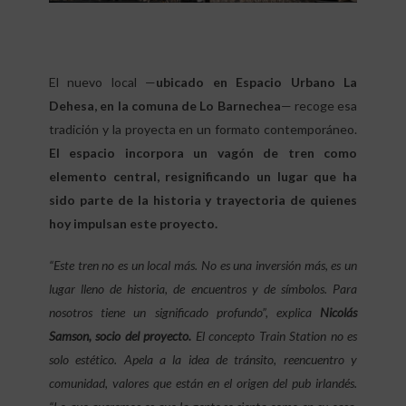
El nuevo local —
ubicado en Espacio Urbano La
Dehesa, en la comuna de Lo Barnechea
— recoge esa
tradición y la proyecta en un formato contemporáneo.
El espacio incorpora un vagón de tren como
elemento central, resignificando un lugar que ha
sido parte de la historia y trayectoria de quienes
hoy impulsan este proyecto.
“Este tren no es un local más. No es una inversión más, es un
lugar lleno de historia, de encuentros y de símbolos. Para
nosotros tiene un significado profundo”, explica
Nicolás
Samson, socio del proyecto.
El concepto Train Station no es
solo estético. Apela a la idea de tránsito, reencuentro y
comunidad, valores que están en el origen del pub irlandés.