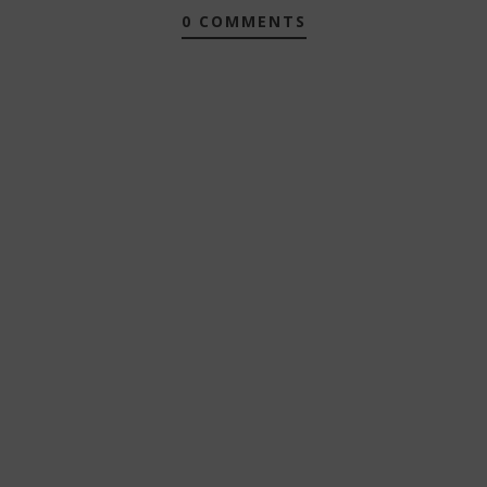
0 COMMENTS