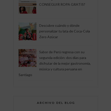
CONSEGUIR ROPA GRATIS?
Descubre cuándo y dónde
personalizar tu lata de Coca-Cola
Zero Azúcar
Sabor de Perú regresa con su
segunda edición: dos días para
disfrutar de la mejor gastronomía,
música y cultura peruana en
Santiago
ARCHIVO DEL BLOG