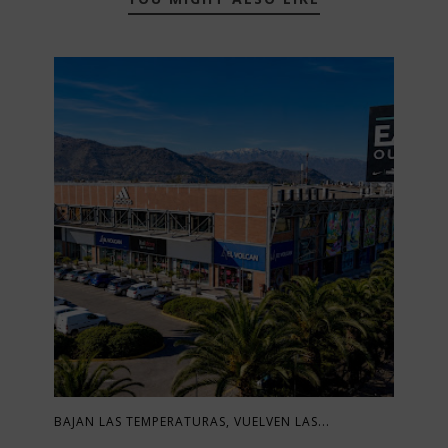
BAJAN LAS TEMPERATURAS, VUELVEN LAS...