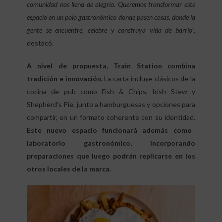
comunidad nos llena de alegría. Queremos transformar este
espacio en un polo gastronómico donde pasen cosas, donde la
gente se encuentre, celebre y construya vida de barrio”,
destacó.
A nivel de propuesta, Train Station combina
tradición e innovación.
La carta incluye clásicos de la
cocina de pub como Fish & Chips, Irish Stew y
Shepherd’s Pie, junto a hamburguesas y opciones para
compartir, en un formato coherente con su identidad.
Este nuevo espacio funcionará además como
laboratorio gastronómico, incorporando
preparaciones que luego podrán replicarse en los
otros locales de la marca.