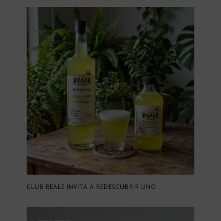
CLUB REALE INVITA A REDESCUBRIR UNO...