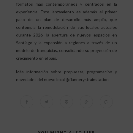
formatos más contemporáneos y centrados en la
experiencia. Este lanzamiento es además el primer
paso de un plan de desarrollo más amplio, que
contempla la remodelación de sus locales actuales
durante 2026, la apertura de nuevos espacios en
Santiago y la expansión a regiones a través de un
modelo de franquicias, consolidando su proyección de
crecimiento en el país.
Más información sobre propuesta, programación y
novedades del nuevo local @flannerystrainstation
YOU MIGHT ALSO LIKE