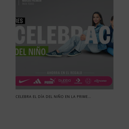
CELEBRA EL DÍA DEL NIÑO EN LA PRIME...