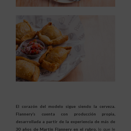
El corazón del modelo sigue siendo la cerveza.
Flannery’s cuenta con producción propia,
desarrollada a partir de la experiencia de más de
30 años de Martin Flannery en el rubro
, lo que le