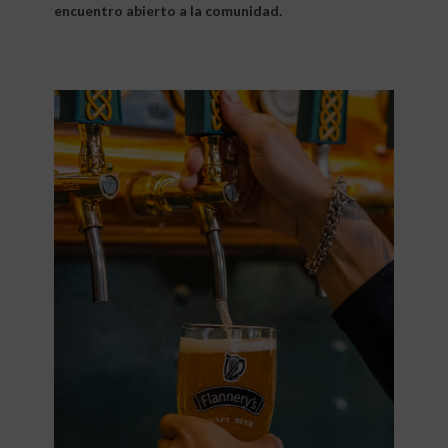
encuentro abierto a la comunidad.