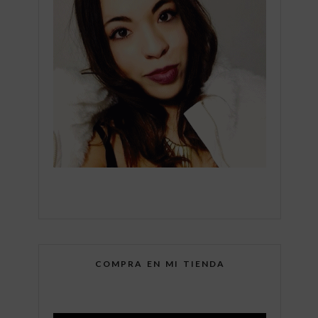
COMPRA EN MI TIENDA