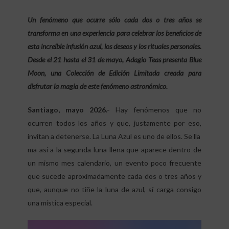
Un fenómeno que ocurre sólo cada dos o tres años se
transforma en una experiencia para celebrar los beneficios de
esta increíble infusión azul, los deseos y los rituales personales.
Desde el 21 hasta el 31 de mayo, Adagio Teas presenta Blue
Moon, una Colección de Edición Limitada creada para
disfrutar la magia de este fenómeno astronómico.
Santiago, mayo 2026.-
Hay fenómenos que no
ocurren todos los años y que, justamente por eso,
invitan a detenerse. La Luna Azul es uno de ellos. Se lla
ma así a la segunda luna llena que aparece dentro de
un mismo mes calendario, un evento poco frecuente
que sucede aproximadamente cada dos o tres años y
que, aunque no tiñe la luna de azul, sí carga consigo
una mística especial.