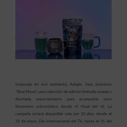
Inspirado en ese momento, Adagio Teas presenta
“Blue Moon”, una colección de edición limitada creada y
diseñada especialmente para acompañar este
fenómeno astronómico desde el ritual del té. La
campaña estará disponible solo por 10 días, desde el
21 de mayo, Día Internacional del Té, hasta el 31 del