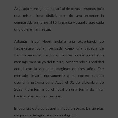
Así, cada mensaje se sumará al de otras personas bajo
una misma luna digital, creando una experiencia
compartida en torno al té, la pausa y aquello que cada
uno quiere manifestar.
Además, Blue Moon incluirá una experiencia de
Retargeting Lunar, pensada como una cápsula de
tiempo personal. Los consumidores podrán escribir un
mensaje para su yo del futuro, conectando su realidad
actual con la vida que imaginan en tres años. Ese
mensaje llegará nuevamente a su correo cuando
ocurra la próxima Luna Azul, el 31 de diciembre de
2028, transformando el ritual en una forma de mirar
hacia adelante con intención.
Encuentra esta colección limitada en todas las tiendas
del país de Adagio Teas o en
adagio.cl
.