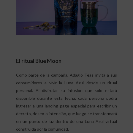
El ritual Blue Moon
Como parte de la campaña, Adagio Teas invita a sus
consumidores a vivir la Luna Azul desde un ritual
personal. Al disfrutar su infusión que solo estará
disponible durante esta fecha, cada persona podrá
ingresar a una landing page especial para escribir un
decreto, deseo o intención, que luego se transformará
en un punto de luz dentro de una Luna Azul virtual
construida por la comunidad.