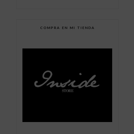
COMPRA EN MI TIENDA