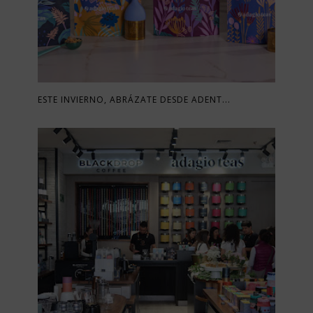
ESTE INVIERNO, ABRÁZATE DESDE ADENT...