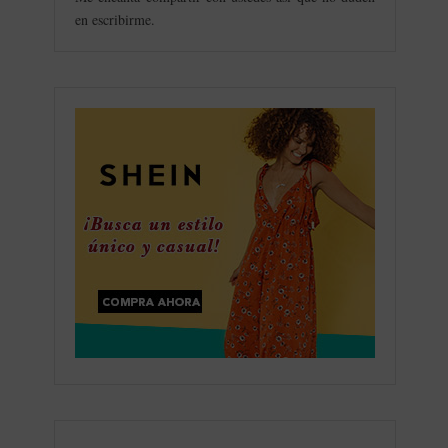
en escribirme.