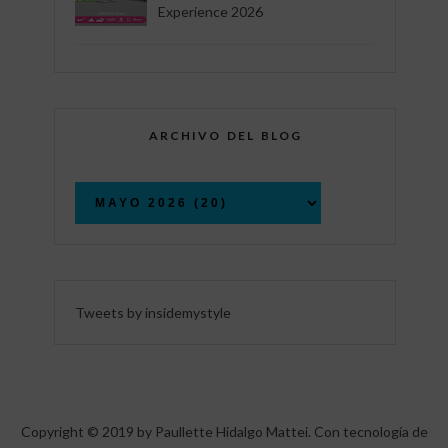
Experience 2026
ARCHIVO DEL BLOG
Tweets by insidemystyle
Copyright © 2019 by Paullette Hidalgo Mattei. Con tecnología de