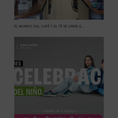
EL MUNDO DEL CAFÉ Y EL TÉ SE UNEN G...