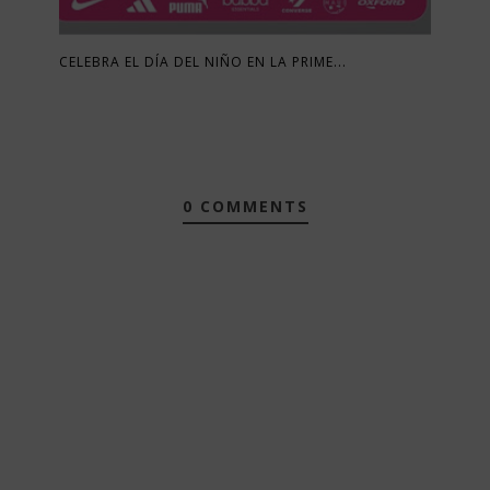
CELEBRA EL DÍA DEL NIÑO EN LA PRIME...
0 COMMENTS