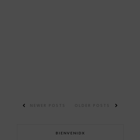
NEWER POSTS
OLDER POSTS
BIENVENIDX