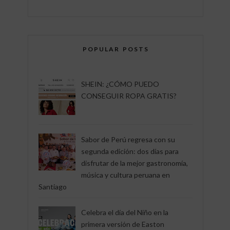
POPULAR POSTS
SHEIN: ¿CÓMO PUEDO
CONSEGUIR ROPA GRATIS?
Sabor de Perú regresa con su
segunda edición: dos días para
disfrutar de la mejor gastronomía,
música y cultura peruana en
Santiago
Celebra el día del Niño en la
primera versión de Easton