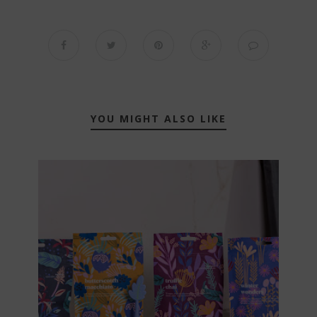
YOU MIGHT ALSO LIKE