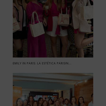
EMILY IN PARIS: LA ESTÉTICA PARISIN...