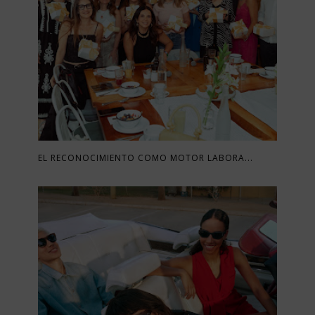
EL RECONOCIMIENTO COMO MOTOR LABORA...