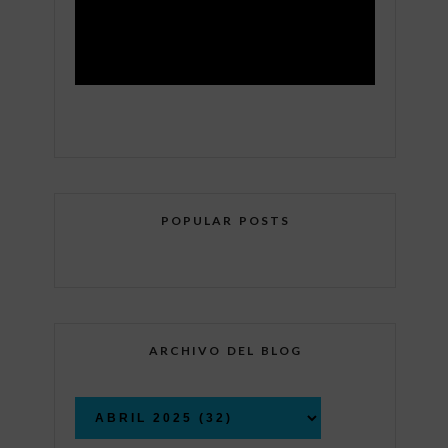
POPULAR POSTS
ARCHIVO DEL BLOG