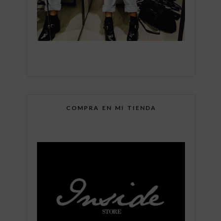
COMPRA EN MI TIENDA