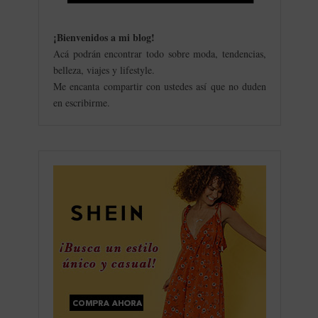
¡Bienvenidos a mi blog
!
Acá podrán encontrar todo sobre moda, tendencias,
belleza, viajes y lifestyle.
Me encanta compartir con ustedes así que no duden
en escribirme.