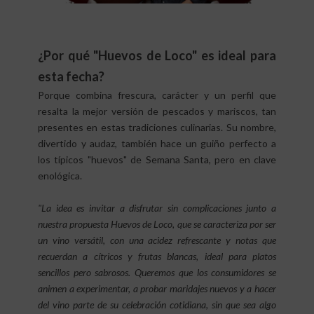
¿Por qué "Huevos de Loco" es ideal para
esta fecha?
Porque combina frescura, carácter y un perfil que
resalta la mejor versión de pescados y mariscos, tan
presentes en estas tradiciones culinarias. Su nombre,
divertido y audaz, también hace un guiño perfecto a
los típicos "huevos" de Semana Santa, pero en clave
enológica.
"La idea es invitar a disfrutar sin complicaciones junto a
nuestra propuesta Huevos de Loco, que se caracteriza por ser
un vino versátil, con una acidez refrescante y notas que
recuerdan a cítricos y frutas blancas, ideal para platos
sencillos pero sabrosos. Queremos que los consumidores se
animen a experimentar, a probar maridajes nuevos y a hacer
del vino parte de su celebración cotidiana, sin que sea algo