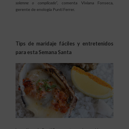
solemne o complicado”
, comenta Viviana Fonseca,
gerente de enología Punti Ferrer.
Tips de maridaje fáciles y entretenidos
para esta Semana Santa