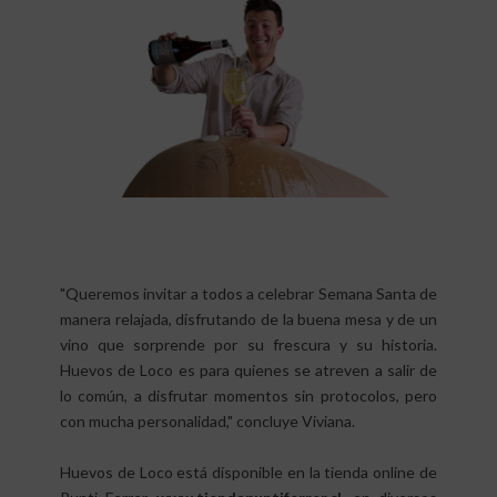
"Queremos invitar a todos a celebrar Semana Santa de
manera relajada, disfrutando de la buena mesa y de un
vino que sorprende por su frescura y su historia.
Huevos de Loco es para quienes se atreven a salir de
lo común, a disfrutar momentos sin protocolos, pero
con mucha personalidad," concluye Viviana.
Huevos de Loco está disponible en la tienda online de