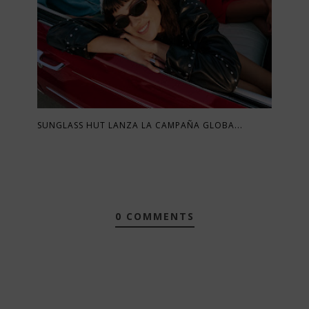
SUNGLASS HUT LANZA LA CAMPAÑA GLOBA...
0 COMMENTS