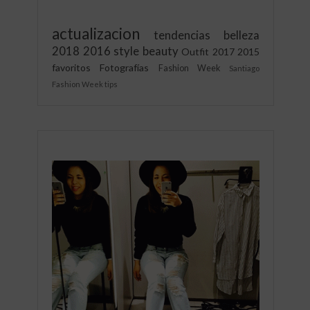
actualizacion
tendencias
belleza
2018
2016
style
beauty
Outfit
2017
2015
favoritos
Fotografías
Fashion Week
Santiago
Fashion Week
tips