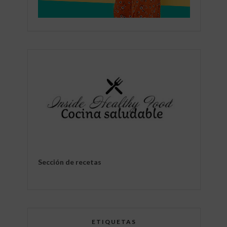
Sección de recetas
ETIQUETAS