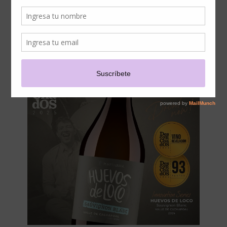
MARISCOS Y PESCADOS
ESTA SEMANA SANTA