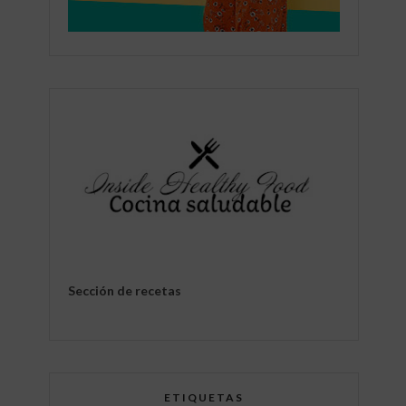
Sección de recetas
ETIQUETAS