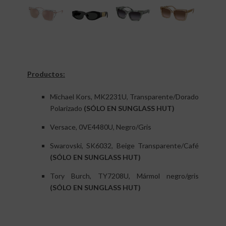
Productos:
Michael Kors, MK2231U, Transparente/Dorado
Polarizado
(SÓLO EN SUNGLASS HUT)
Versace, 0VE4480U, Negro/Gris
Swarovski, SK6032, Beige Transparente/Café
(SÓLO EN SUNGLASS HUT)
Tory Burch, TY7208U, Mármol negro/gris
(SÓLO EN SUNGLASS HUT)