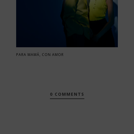
PARA MAMÁ, CON AMOR
0 COMMENTS