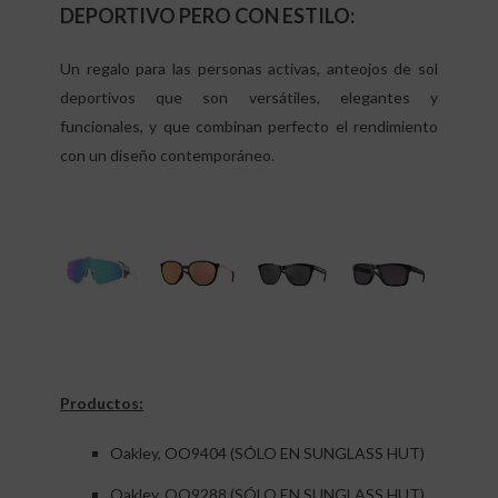
DEPORTIVO PERO CON ESTILO:
Un regalo para las personas activas, anteojos de sol
deportivos que son versátiles, elegantes y
funcionales, y que combinan perfecto el rendimiento
con un diseño contemporáneo.
Productos:
Oakley, OO9404 (SÓLO EN SUNGLASS HUT)
Oakley, OO9288 (SÓLO EN SUNGLASS HUT)