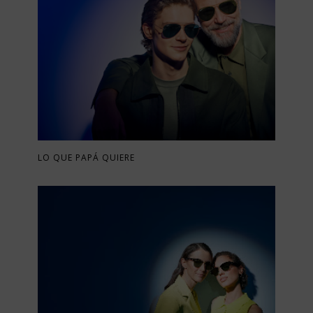
LO QUE PAPÁ QUIERE