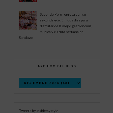
Sabor de Perú regresa con su
segunda edición: dos días para
disfrutar de la mejor gastronomía,
música y cultura peruana en
Santiago
ARCHIVO DEL BLOG
Tweets by insidemystyle