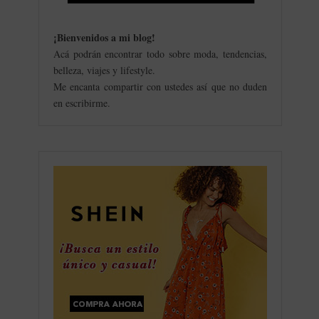
¡Bienvenidos a mi blog
!
Acá podrán encontrar todo sobre moda, tendencias,
belleza, viajes y lifestyle.
Me encanta compartir con ustedes así que no duden
en escribirme.