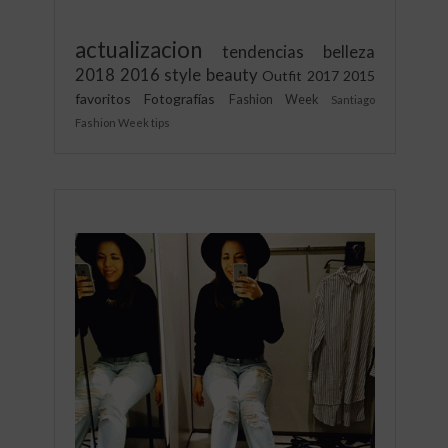
actualizacion
tendencias
belleza
2018
2016
style
beauty
Outfit
2017
2015
favoritos
Fotografías
Fashion Week
Santiago
Fashion Week
tips