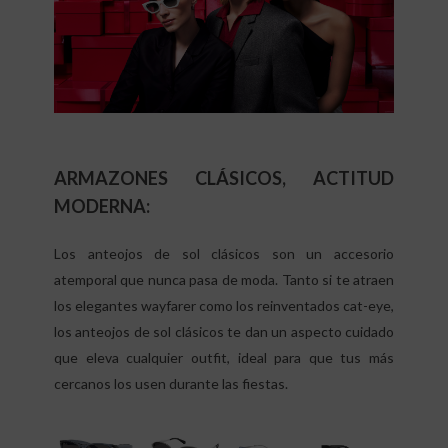
ARMAZONES CLÁSICOS, ACTITUD
MODERNA:
Los anteojos de sol clásicos son un accesorio
atemporal que nunca pasa de moda. Tanto si te atraen
los elegantes wayfarer como los reinventados cat-eye,
los anteojos de sol clásicos te dan un aspecto cuidado
que eleva cualquier outfit, ideal para que tus más
cercanos los usen durante las fiestas.