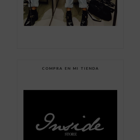
COMPRA EN MI TIENDA