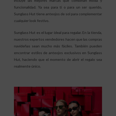
incluye las mejores marcas que combinan moda y
funcionalidad. Ya sea para ti o para un ser querido,
Sunglass Hut tiene anteojos de sol para complementar
cualquier look festivo.
Sunglass Hut es el lugar ideal para regalar. En la tienda,
nuestros expertos vendedores hacen que las compras
navideñas sean mucho más fáciles. También pueden
encontrar estilos de anteojos exclusivos en Sunglass
Hut, haciendo que el momento de abrir el regalo sea
realmente único.