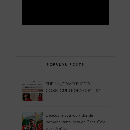
POPULAR POSTS
SHEIN: ¿CÓMO PUEDO
CONSEGUIR ROPA GRATIS?
Descubre cuándo y dónde
personalizar tu lata de Coca-Cola
Zero Azúcar