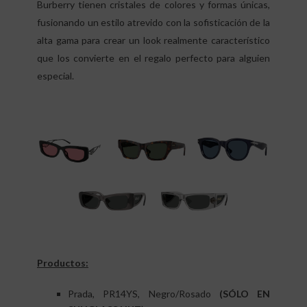
Burberry tienen cristales de colores y formas únicas,
fusionando un estilo atrevido con la sofisticación de la
alta gama para crear un look realmente característico
que los convierte en el regalo perfecto para alguien
especial.
Productos:
Prada, PR14YS, Negro/Rosado
(SÓLO EN