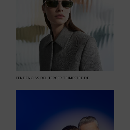
TENDENCIAS DEL TERCER TRIMESTRE DE ...