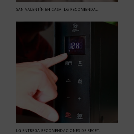
SAN VALENTÍN EN CASA: LG RECOMIENDA...
LG ENTREGA RECOMENDACIONES DE RECET...