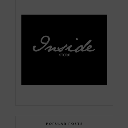
POPULAR POSTS