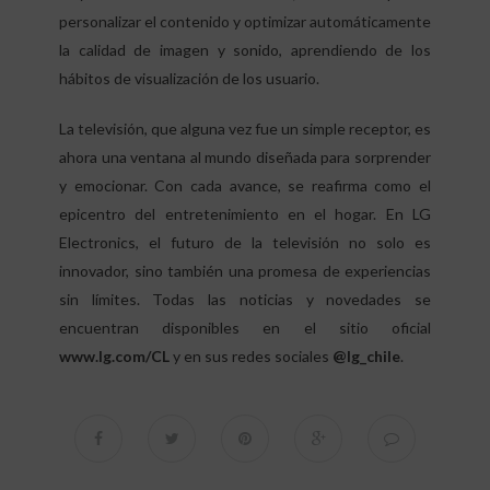
personalizar el contenido y optimizar automáticamente
la calidad de imagen y sonido, aprendiendo de los
hábitos de visualización de los usuario.
La televisión, que alguna vez fue un simple receptor, es
ahora una ventana al mundo diseñada para sorprender
y emocionar. Con cada avance, se reafirma como el
epicentro del entretenimiento en el hogar. En LG
Electronics, el futuro de la televisión no solo es
innovador, sino también una promesa de experiencias
sin límites. Todas las noticias y novedades se
encuentran disponibles en el sitio oficial
www.lg.com/CL
y en sus redes sociales
@lg_chile
.