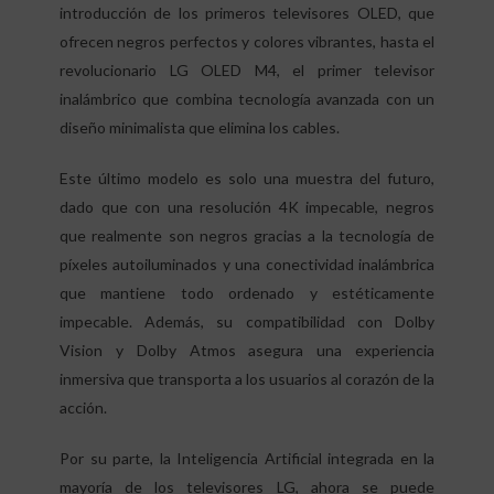
introducción de los primeros televisores OLED, que
ofrecen negros perfectos y colores vibrantes, hasta el
revolucionario LG OLED M4, el primer televisor
inalámbrico que combina tecnología avanzada con un
diseño minimalista que elimina los cables.
Este último modelo es solo una muestra del futuro,
dado que con una resolución 4K impecable, negros
que realmente son negros gracias a la tecnología de
píxeles autoiluminados y una conectividad inalámbrica
que mantiene todo ordenado y estéticamente
impecable. Además, su compatibilidad con Dolby
Vision y Dolby Atmos asegura una experiencia
inmersiva que transporta a los usuarios al corazón de la
acción.
Por su parte, la Inteligencia Artificial integrada en la
mayoría de los televisores LG, ahora se puede