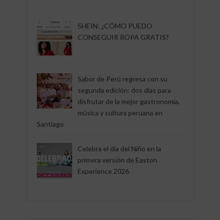
SHEIN: ¿CÓMO PUEDO
CONSEGUIR ROPA GRATIS?
Sabor de Perú regresa con su
segunda edición: dos días para
disfrutar de la mejor gastronomía,
música y cultura peruana en
Santiago
Celebra el día del Niño en la
primera versión de Easton
Experience 2026