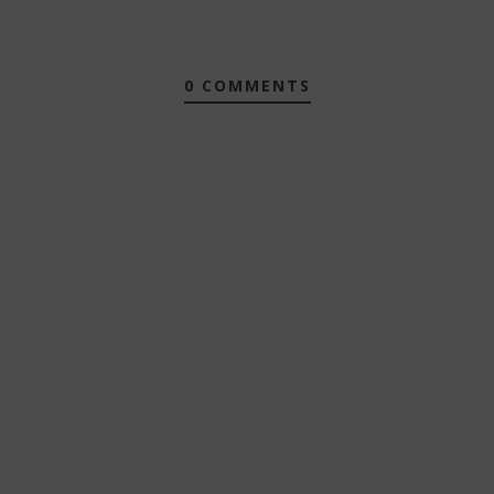
0 COMMENTS