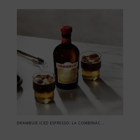
DRAMBUIE ICED ESPRESSO: LA COMBINAC...