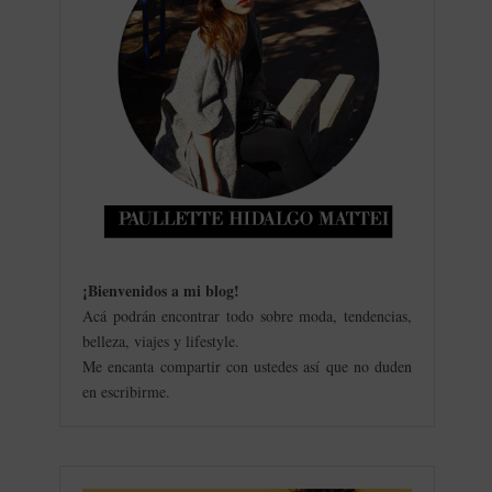
¡Bienvenidos a mi blog
!
Acá podrán encontrar todo sobre moda, tendencias,
belleza, viajes y lifestyle.
Me encanta compartir con ustedes así que no duden
en escribirme.