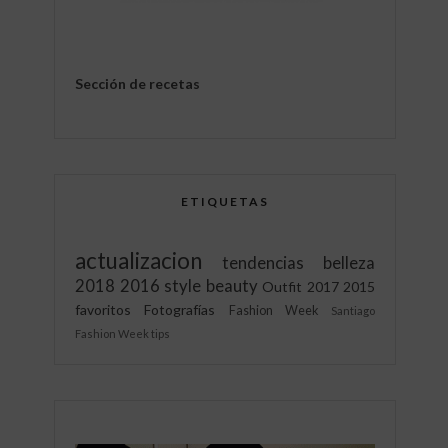
Sección de recetas
ETIQUETAS
actualizacion
tendencias
belleza
2018
2016
style
beauty
Outfit
2017
2015
favoritos
Fotografías
Fashion Week
Santiago
Fashion Week
tips