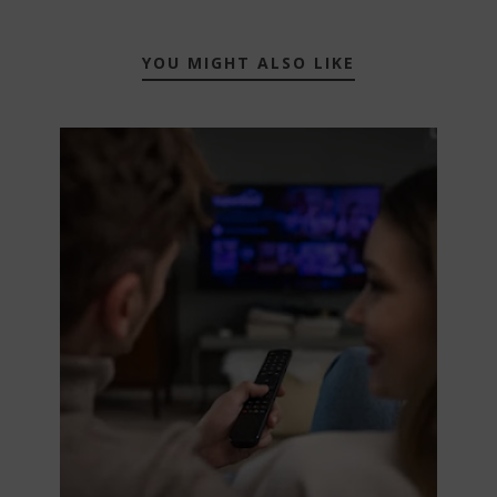
YOU MIGHT ALSO LIKE