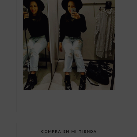
COMPRA EN MI TIENDA