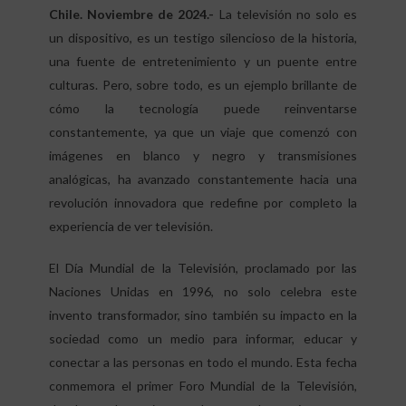
Chile. Noviembre de 2024.-
La televisión no solo es
un dispositivo, es un testigo silencioso de la historia,
una fuente de entretenimiento y un puente entre
culturas. Pero, sobre todo, es un ejemplo brillante de
cómo la tecnología puede reinventarse
constantemente, ya que un viaje que comenzó con
imágenes en blanco y negro y transmisiones
analógicas, ha avanzado constantemente hacia una
revolución innovadora que redefine por completo la
experiencia de ver televisión.
El Día Mundial de la Televisión, proclamado por las
Naciones Unidas en 1996, no solo celebra este
invento transformador, sino también su impacto en la
sociedad como un medio para informar, educar y
conectar a las personas en todo el mundo. Esta fecha
conmemora el primer Foro Mundial de la Televisión,