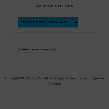
ARCHIVO DEL BLOG
Tweets by insidemystyle
Copyright © 2019 by Paullette Hidalgo Mattei. Con tecnología de
Blogger
.