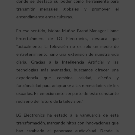
donde se destacó su poder como herramienta para
transmitir mensajes globales y promover el
entendimiento entre culturas.
En ese sentido, Isidora Muñoz, Brand Manager Home
Entertainment de LG Electronics, destaca que
"actualmente, la televisión no es solo un medio de
entretenimiento, sino una extensión de nuestra vida
diaria. Gracias a la Inteligencia Artificial y las
tecnologías más avanzadas, buscamos ofrecer una
experiencia que combina calidad, diseño y
funcionalidad para adaptarse a las necesidades de los
usuarios. Es emocionante ser parte de este constante
rediseño del futuro de la televisión."
LG Electronics ha estado a la vanguardia de esta
transformación, marcando hitos con innovaciones que
han cambiado el panorama audiovisual. Desde la