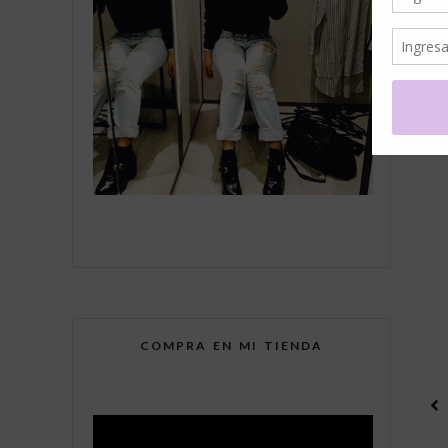
COMPRA EN MI TIENDA