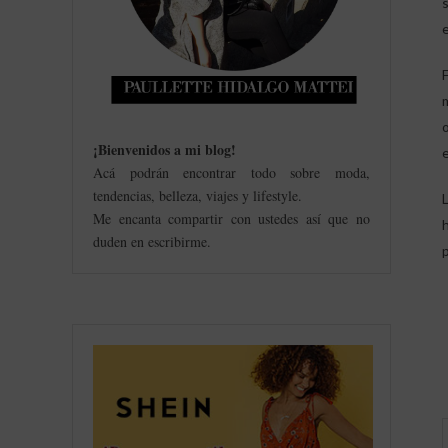
¡Bienvenidos a mi blog
!
Acá podrán encontrar todo sobre moda,
tendencias, belleza, viajes y lifestyle.
Me encanta compartir con ustedes así que no
duden en escribirme.
p