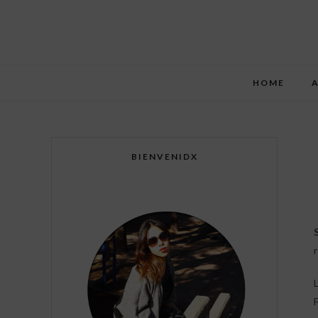
HOME
BIENVENIDX