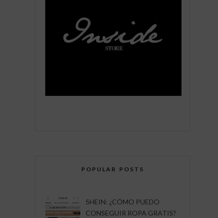
POPULAR POSTS
SHEIN: ¿CÓMO PUEDO
CONSEGUIR ROPA GRATIS?