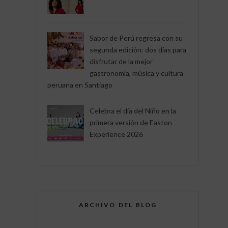
Sabor de Perú regresa con su
segunda edición: dos días para
disfrutar de la mejor
gastronomía, música y cultura
peruana en Santiago
Celebra el día del Niño en la
primera versión de Easton
Experience 2026
ARCHIVO DEL BLOG