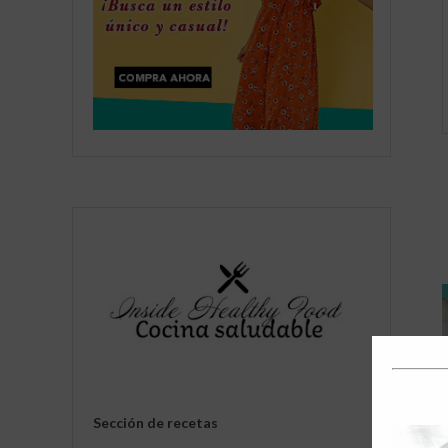
Sección de recetas