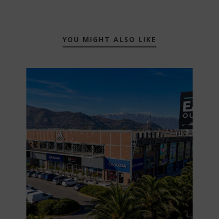
YOU MIGHT ALSO LIKE