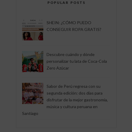
POPULAR POSTS
SHEIN: ¿CÓMO PUEDO
CONSEGUIR ROPA GRATIS?
Descubre cuándo y dónde
personalizar tu lata de Coca-Cola
Zero Azúcar
Sabor de Perú regresa con su
segunda edición: dos días para
disfrutar de la mejor gastronomía,
música y cultura peruana en
Santiago