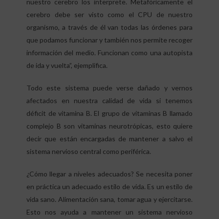
nuestro cerebro los interprete. Metafóricamente el
cerebro debe ser visto como el CPU de nuestro
organismo, a través de él van todas las órdenes para
que podamos funcionar y también nos permite recoger
información del medio. Funcionan como una autopista
de ida y vuelta”, ejemplifica.
Todo este sistema puede verse dañado y vernos
afectados en nuestra calidad de vida si tenemos
déficit de vitamina B. El grupo de vitaminas B llamado
complejo B son vitaminas neurotrópicas, esto quiere
decir que están encargadas de mantener a salvo el
sistema nervioso central como periférica.
¿Cómo llegar a niveles adecuados? Se necesita poner
en práctica un adecuado estilo de vida. Es un estilo de
vida sano. Alimentación sana, tomar agua y ejercitarse.
Esto nos ayuda a mantener un sistema nervioso