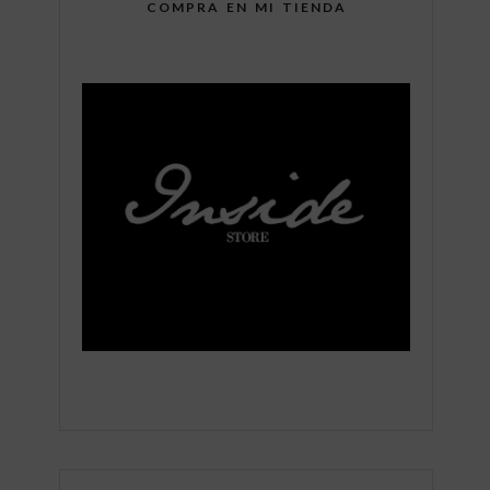
COMPRA EN MI TIENDA