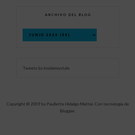
ARCHIVO DEL BLOG
Tweets by insidemystyle
Copyright © 2019 by Paullette Hidalgo Mattei. Con tecnología de
Blogger
.