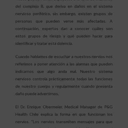
del complejo B, que deriva en daños en el sistema
nervioso periférico, sin embargo, existen grupos de
personas que pueden verse más afectadas. A
continuación, expertos dan a conocer cuáles son
estos grupos de riesgo y qué pueden hacer para
identificar y tratar esta dolencia.
Cuando hablamos de escuchar a nuestros nervios nos
referimos a poner atención a las alarmas que pueden
indicarnos que algo anda mal. Nuestro sistema
nervioso controla prácticamente todas las funciones
de nuestro cuerpo y regularmente cuando presenta
daño puede advertirnos.
El Dr. Enrique Obermeier, Medical Manager de P&G
Health Chile explica la forma en que funcionan los
nervios. “Los nervios transmiten mensajes para que