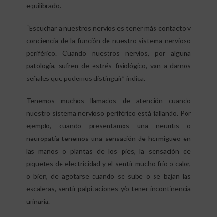
equilibrado.
“Escuchar a nuestros nervios es tener más contacto y
conciencia de la función de nuestro sistema nervioso
periférico. Cuando nuestros nervios, por alguna
patología, sufren de estrés fisiológico, van a darnos
señales que podemos distinguir”, indica.
Tenemos muchos llamados de atención cuando
nuestro sistema nervioso periférico está fallando. Por
ejemplo, cuando presentamos una neuritis o
neuropatía tenemos una sensación de hormigueo en
las manos o plantas de los pies, la sensación de
piquetes de electricidad y el sentir mucho frío o calor,
o bien, de agotarse cuando se sube o se bajan las
escaleras, sentir palpitaciones y/o tener incontinencia
urinaria.