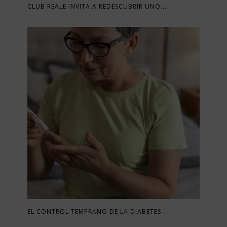
CLUB REALE INVITA A REDESCUBRIR UNO...
EL CONTROL TEMPRANO DE LA DIABETES ...