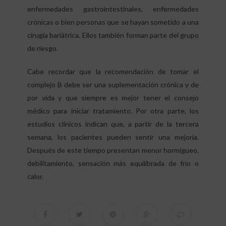
enfermedades gastrointestinales, enfermedades
crónicas o bien personas que se hayan sometido a una
cirugía bariátrica. Ellos también forman parte del grupo
de riesgo.
Cabe recordar que la recomendación de tomar el
complejo B debe ser una suplementación crónica y de
por vida y que siempre es mejor tener el consejo
médico para iniciar tratamiento. Por otra parte, los
estudios clínicos indican que, a partir de la tercera
semana, los pacientes pueden sentir una mejoría.
Después de este tiempo presentan menor hormigueo,
debilitamiento, sensación más equilibrada de frío o
calor.