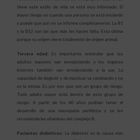
tiene este estilo de vida se está muy informado. El
mayor riesgo es cuando una persona se está iniciando
y puede que aún no se informe completamente. La B1
y la B12 son las que más les hacen falta. Esta última
porque su origen viene totalmente de origen animal.
Tercera edad:
Es importante entender que los
adultos mayores van envejeciendo y los órganos
internos también van envejeciendo a la par. La
capacidad de deglutir y de masticar va cambiando y no
es la misma. Es por eso que son un grupo de riesgo.
Todo adulto mayor está dentro de este grupo de
riesgo. A partir de los 60 años podrían tener el
desarrollo de una neuropatía periférica y se les
recomienda las vitaminas del complejo B.
Pacientes diabéticos:
La diabetes es la causa más