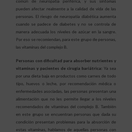
común de neuropatía periférica, y sus síntomas
pueden afectar realmente a la calidad de vida de las
personas. El riesgo de neuropatía diabética aumenta
cuando se padece de diabetes y no se controla de
manera adecuada los niveles de azúcar en la sangre.
Por eso se recomiendan, para este grupo de personas,
las vitaminas del complejo B.
Personas con dificultad para absorber nutrientes y
vitaminas y pacientes de cirugía bariátrica:
Ya sea
por una dieta baja en productos como carnes de todo
tipo, huevos o leche, por recomendación médica o
enfermedades asociadas, las personas presentan una
alimentación que no les permite llegar a los niveles
recomendados de vitaminas del complejo B. También
en este grupo se encuentran personas que dada su
condición presentan problemas para la absorción de
estas vitaminas, hablamos de aquellas personas con