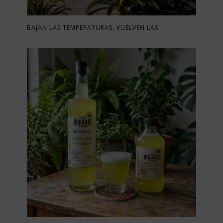
BAJAN LAS TEMPERATURAS, VUELVEN LAS...