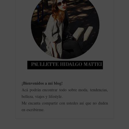
¡Bienvenidos a mi blog
!
Acá podrán encontrar todo sobre moda, tendencias,
belleza, viajes y lifestyle.
Me encanta compartir con ustedes así que no duden
en escribirme.