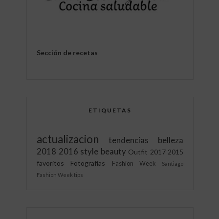
Sección de recetas
ETIQUETAS
actualizacion
tendencias
belleza
2018
2016
style
beauty
Outfit
2017
2015
favoritos
Fotografías
Fashion Week
Santiago
Fashion Week
tips