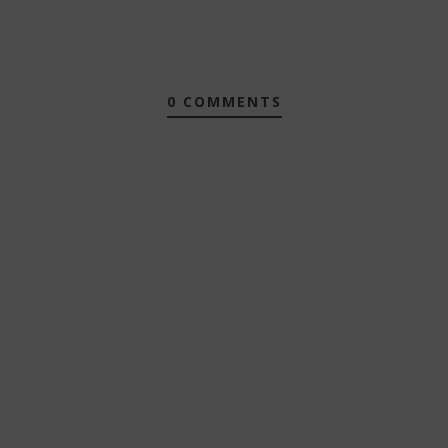
0 COMMENTS