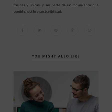
frescas y únicas, y ser parte de un movimiento que
combina estilo y sostenibilidad.
YOU MIGHT ALSO LIKE