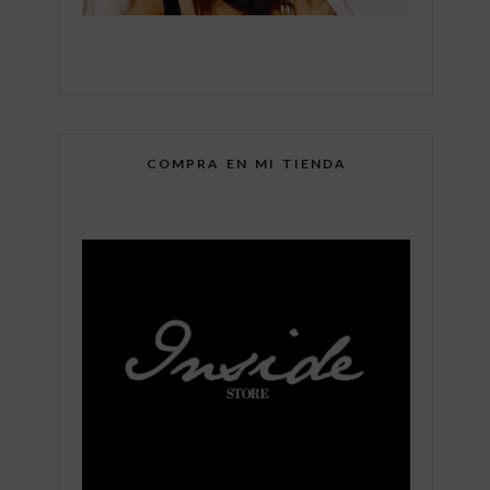
COMPRA EN MI TIENDA