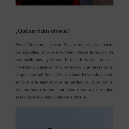
¿Qué servicios ofrece?
Sneak Clean no solo se dedica a la limpieza premium de
las zapatillas, sino que también ofrece la opción de
personalizarlas. ¿Tienes botas, botines, zapatos,
mochilas o cualquier otro accesorio que necesita un
toque especial? Sneak Clean lo hace. Desde devolverle
el color a la gamuza que ha perdido su tono con el
tiempo, hasta personalizar telas y cueros, el equipo
está preparado para cuidar cada detalle.