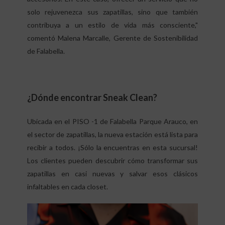
solo rejuvenezca sus zapatillas, sino que también
contribuya a un estilo de vida más consciente,"
comentó Malena Marcalle, Gerente de Sostenibilidad
de Falabella.
¿Dónde encontrar Sneak Clean?
Ubicada en el PISO -1 de Falabella Parque Arauco, en
el sector de zapatillas, la nueva estación está lista para
recibir a todos. ¡Sólo la encuentras en esta sucursal!
Los clientes pueden descubrir cómo transformar sus
zapatillas en casi nuevas y salvar esos clásicos
infaltables en cada closet.