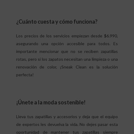
¿Cuánto cuesta y cómo funciona?
Los precios de los servicios empiezan desde $6.990,
asegurando una opción accesible para todos. Es
importante mencionar que no se reciben zapatillas
rotas, pero si los zapatos necesitan una limpieza o una
renovación de color, ¡Sneak Clean es la solución
perfecta!
¡Únete a la moda sostenible!
Lleva tus zapatillas y accesorios y deja que el equipo
de expertos les devuelva la vida. No dejes pasar esta
oportunidad de mantener tus zapatillas siempre