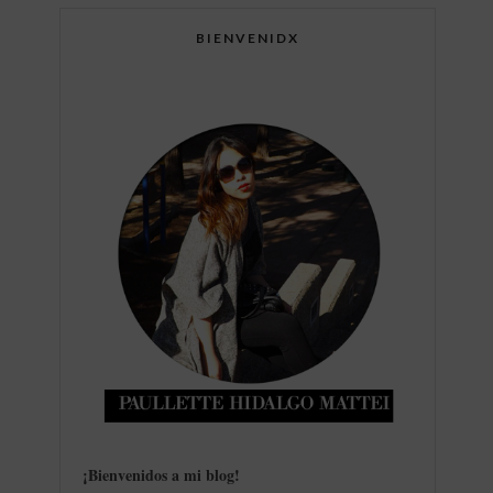
BIENVENIDX
¡Bienvenidos a mi blog
!