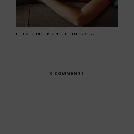
CUIDADO DEL PISO PÉLVICO EN LA MENO...
0 COMMENTS