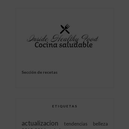
Sección de recetas
ETIQUETAS
actualizacion
tendencias
belleza