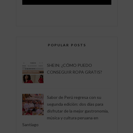
POPULAR POSTS
SHEIN: ¿CÓMO PUEDO
CONSEGUIR ROPA GRATIS?
Sabor de Perú regresa con su
segunda edición: dos días para
disfrutar de la mejor gastronomía,
música y cultura peruana en
Santiago