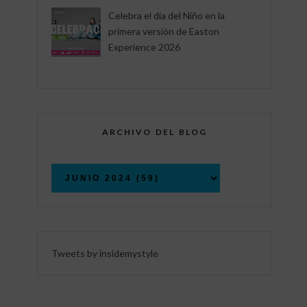
Celebra el día del Niño en la
primera versión de Easton
Experience 2026
ARCHIVO DEL BLOG
Tweets by insidemystyle