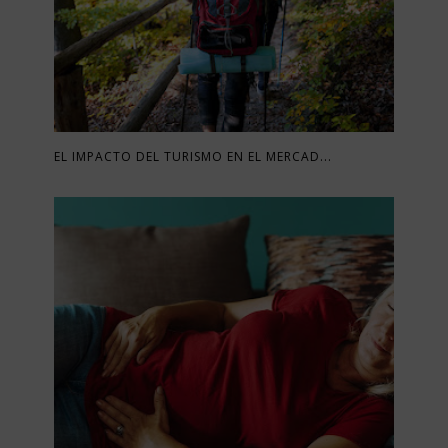
EL IMPACTO DEL TURISMO EN EL MERCAD...