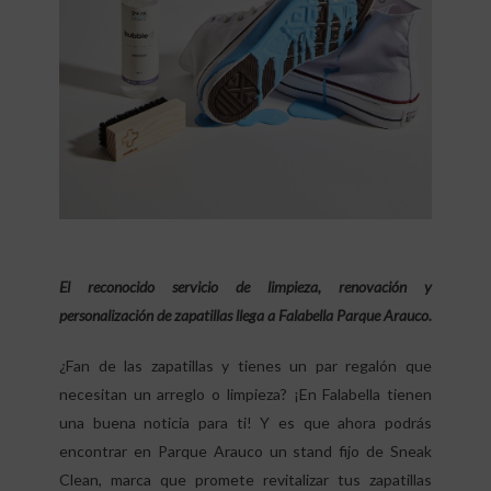
El reconocido servicio de limpieza, renovación y
personalización de zapatillas llega a Falabella Parque Arauco.
¿Fan de las zapatillas y tienes un par regalón que
necesitan un arreglo o limpieza? ¡En Falabella tienen
una buena noticia para ti! Y es que ahora podrás
encontrar en Parque Arauco un stand fijo de Sneak
Clean, marca que promete revitalizar tus zapatillas