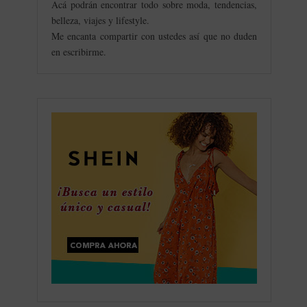
Acá podrán encontrar todo sobre moda, tendencias,
belleza, viajes y lifestyle.
Me encanta compartir con ustedes así que no duden
en escribirme.