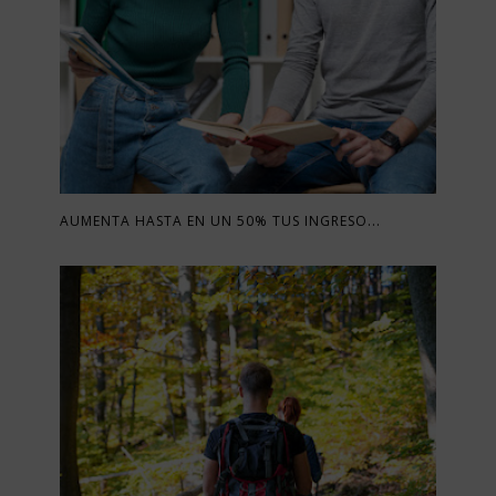
AUMENTA HASTA EN UN 50% TUS INGRESO...