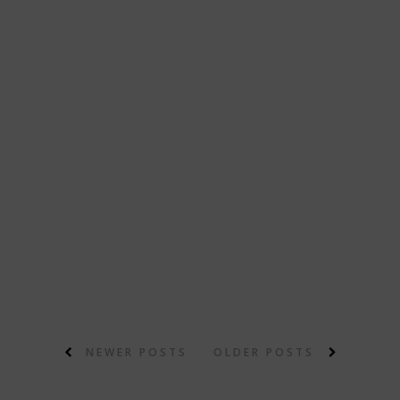
NEWER POSTS
OLDER POSTS