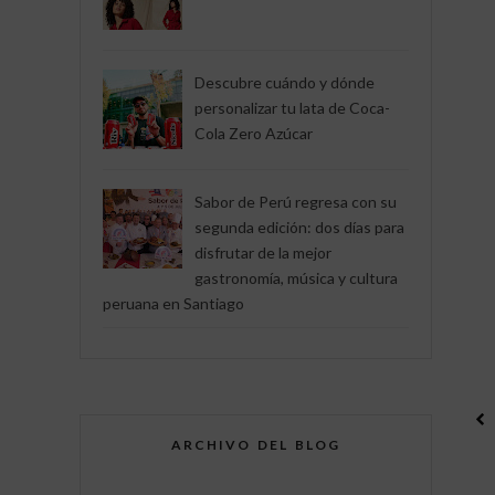
Descubre cuándo y dónde
personalizar tu lata de Coca-
Cola Zero Azúcar
Sabor de Perú regresa con su
segunda edición: dos días para
disfrutar de la mejor
gastronomía, música y cultura
peruana en Santiago
ARCHIVO DEL BLOG