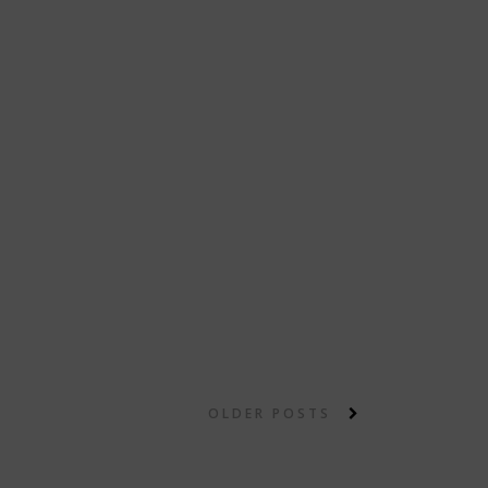
OLDER POSTS