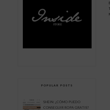
POPULAR POSTS
SHEIN: ¿CÓMO PUEDO
CONSEGUIR ROPA GRATIS?