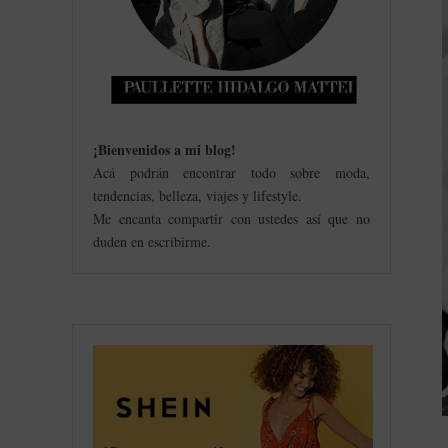
¡Bienvenidos a mi blog
!
Acá podrán encontrar todo sobre moda,
tendencias, belleza, viajes y lifestyle.
Me encanta compartir con ustedes así que no
duden en escribirme.