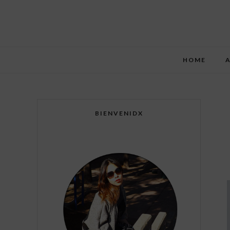
HOME
BIENVENIDX