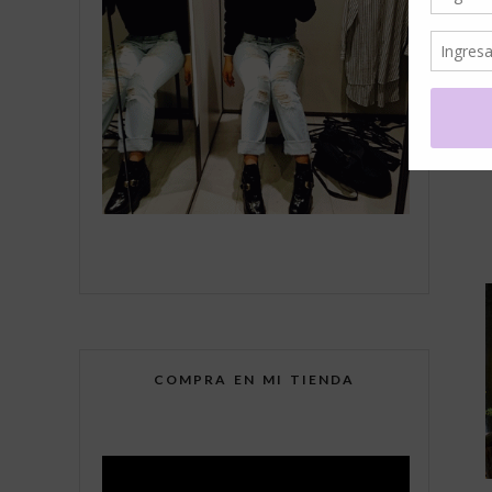
COMPRA EN MI TIENDA