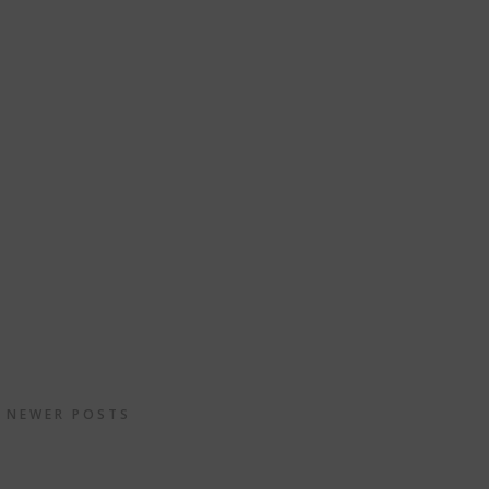
NEWER POSTS