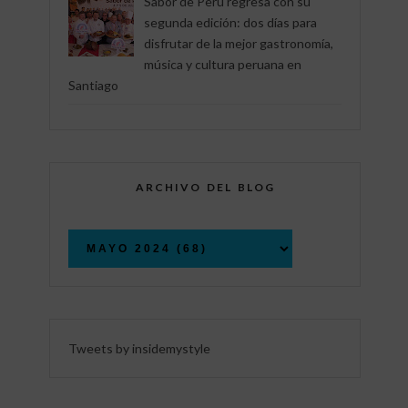
Sabor de Perú regresa con su
segunda edición: dos días para
disfrutar de la mejor gastronomía,
música y cultura peruana en
Santiago
ARCHIVO DEL BLOG
Tweets by insidemystyle