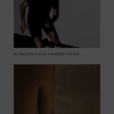
EL TIBURÓN VUELVE A MORDER: FERRAN ...