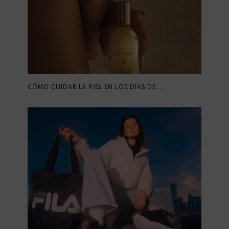
CÓMO CUIDAR LA PIEL EN LOS DÍAS DE ...