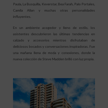
Paula, La Busquilla, Keverstar, Bea Farah, Palo Portales,
Camila Allan y muchas otras personalidades
influyentes.
En un ambiente acogedor y lleno de estilo, los
asistentes descubrieron las últimas tendencias en
calzado y accesorios mientras disfrutaban de
deliciosos bocados y conversaciones inspiradoras. Fue
una mañana llena de moda y conexiones, donde la
nueva colección de Steve Madden brilló con luz propia.