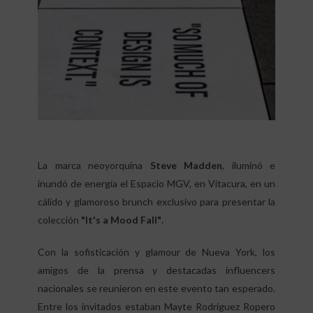
La marca neoyorquina
Steve Madden
, iluminó e
inundó de energía el Espacio MGV, en Vitacura, en un
cálido y glamoroso brunch exclusivo para presentar la
colección
"It's a Mood Fall"
.
Con la sofisticación y glamour de Nueva York, los
amigos de la prensa y destacadas influencers
nacionales se reunieron en este evento tan esperado.
Entre los invitados estaban Mayte Rodríguez Ropero