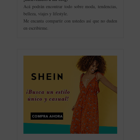
Acá podrán encontrar todo sobre moda, tendencias,
belleza, viajes y lifestyle.
Me encanta compartir con ustedes así que no duden
en escribirme.