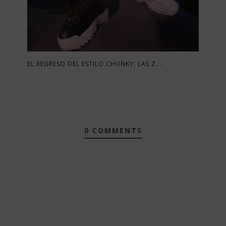
EL REGRESO DEL ESTILO CHUNKY: LAS Z...
0 COMMENTS