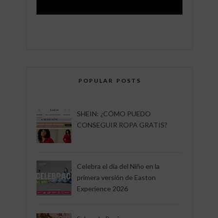
POPULAR POSTS
SHEIN: ¿CÓMO PUEDO
CONSEGUIR ROPA GRATIS?
Celebra el día del Niño en la
primera versión de Easton
Experience 2026