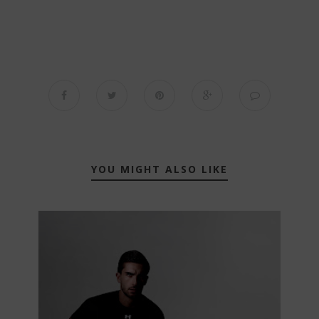
YOU MIGHT ALSO LIKE