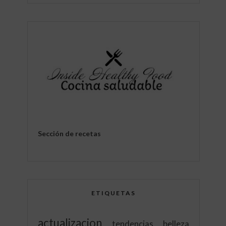
Sección de recetas
ETIQUETAS
actualizacion
tendencias
belleza