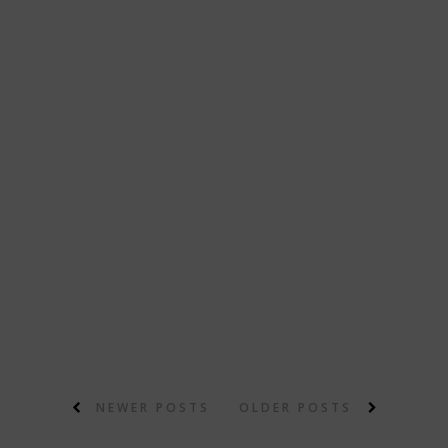
NEWER POSTS
OLDER POSTS