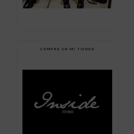
COMPRA EN MI TIENDA