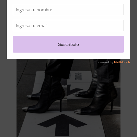
STEVE MADDEN