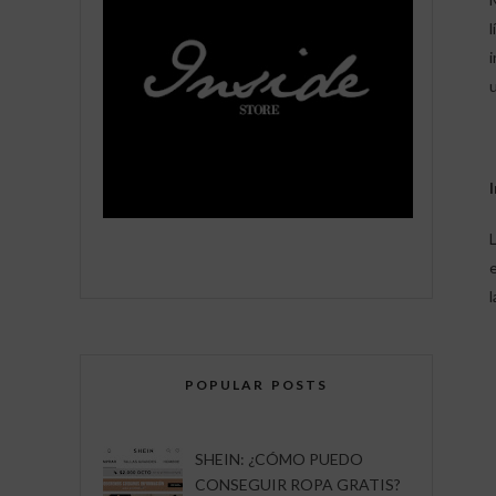
POPULAR POSTS
SHEIN: ¿CÓMO PUEDO
CONSEGUIR ROPA GRATIS?