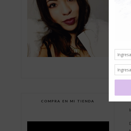
COMPRA EN MI TIENDA