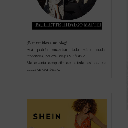
¡Bienvenidos a mi blog
!
Acá podrán encontrar todo sobre moda,
tendencias, belleza, viajes y lifestyle.
Me encanta compartir con ustedes así que no
duden en escribirme.
L