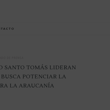
NTACTO
DO DE PRENSA
D SANTO TOMÁS LIDERAN
 BUSCA POTENCIAR LA
ARA LA ARAUCANÍA