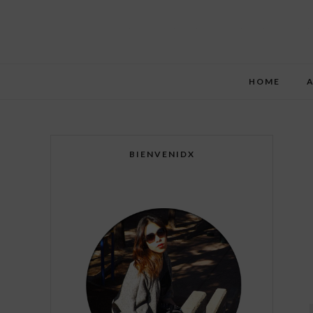
HOME
BIENVENIDX