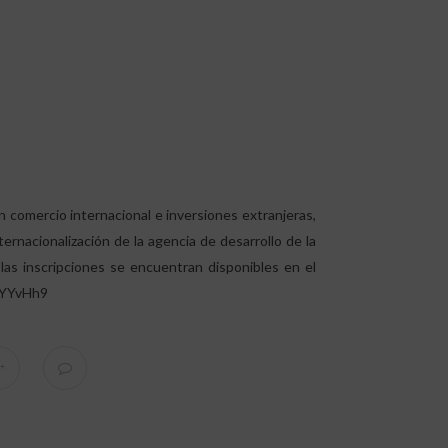
 comercio internacional e inversiones extranjeras,
ernacionalización de la agencia de desarrollo de la
las inscripciones se encuentran disponibles en el
TYYvHh9