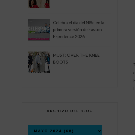
Celebra el día del Niño en la
primera versión de Easton
Experience 2026
MUST: OVER THE KNEE
BOOTS
ARCHIVO DEL BLOG