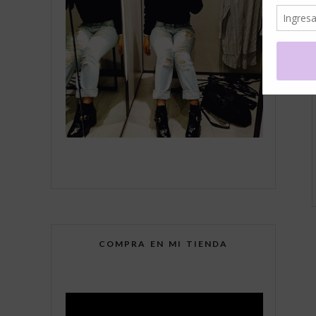
COMPRA EN MI TIENDA