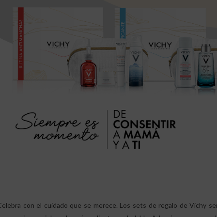
Celebra con el cuidado que se merece. Los sets de regalo de Vichy ser