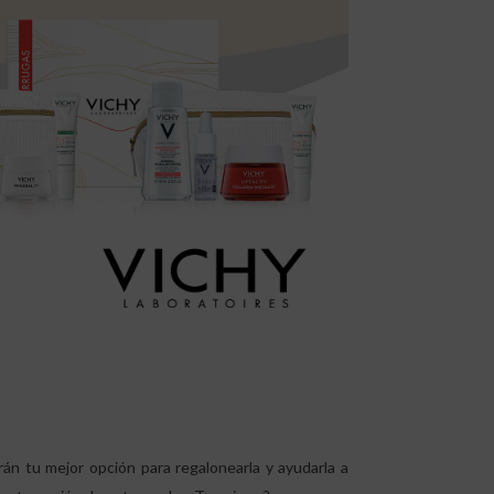
án tu mejor opción para regalonearla y ayudarla a