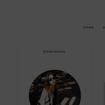
HOME
BIENVENIDX