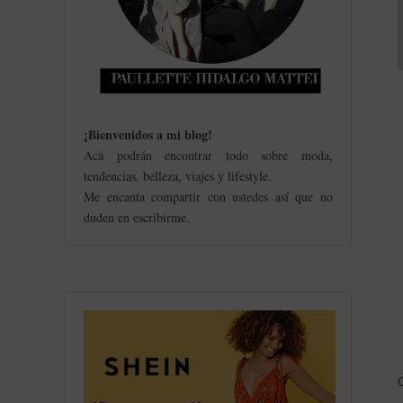
¡Bienvenidos a mi blog
!
Acá podrán encontrar todo sobre moda,
tendencias, belleza, viajes y lifestyle.
Me encanta compartir con ustedes así que no
duden en escribirme.