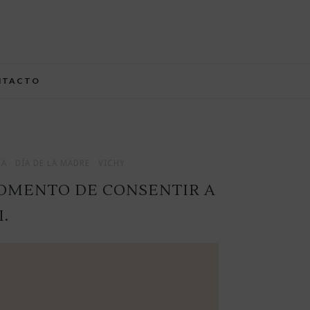
NTACTO
SA
DÍA DE LA MADRE
VICHY
MOMENTO DE CONSENTIR A
.