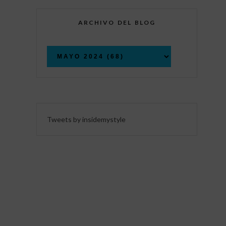
ARCHIVO DEL BLOG
Tweets by insidemystyle