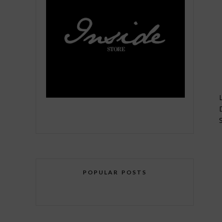
POPULAR POSTS