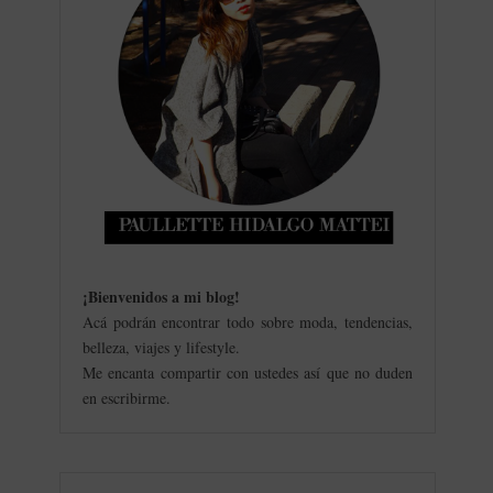
¡Bienvenidos a mi blog
!
Acá podrán encontrar todo sobre moda, tendencias,
belleza, viajes y lifestyle.
Me encanta compartir con ustedes así que no duden
en escribirme.