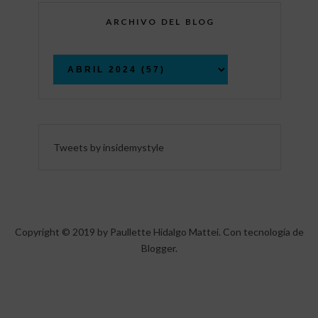
ARCHIVO DEL BLOG
Tweets by insidemystyle
Copyright © 2019 by Paullette Hidalgo Mattei. Con tecnología de
Blogger
.