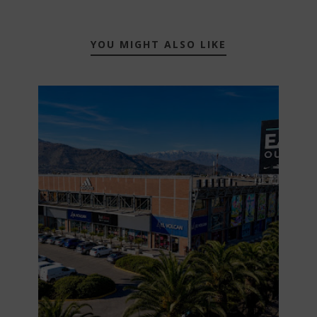
YOU MIGHT ALSO LIKE