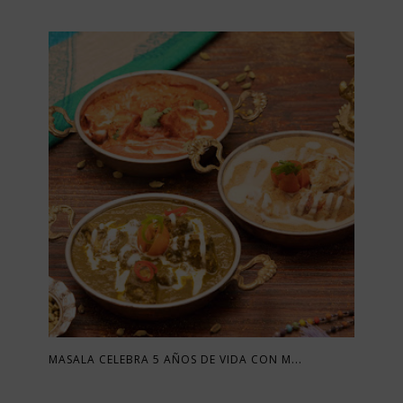
MASALA CELEBRA 5 AÑOS DE VIDA CON M...