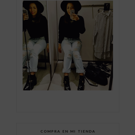
COMPRA EN MI TIENDA