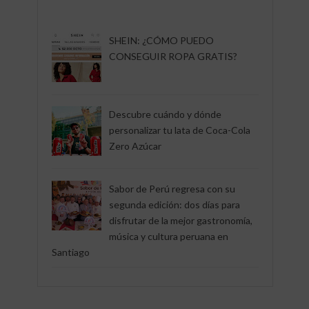
SHEIN: ¿CÓMO PUEDO
CONSEGUIR ROPA GRATIS?
Descubre cuándo y dónde
personalizar tu lata de Coca-Cola
Zero Azúcar
Sabor de Perú regresa con su
segunda edición: dos días para
disfrutar de la mejor gastronomía,
música y cultura peruana en
Santiago