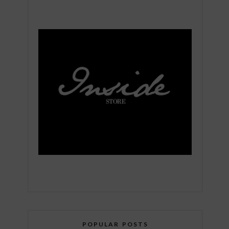
POPULAR POSTS