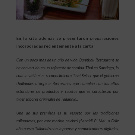
En la cita además se presentaron preparaciones
incorporadas recientemente a la carta
Con un poco más de un año de vida, Bangkok Restaurant se
ha convertido en un referente de comida Thai en Santiago, lo
cual le valió el el reconocimiento Thai Select que el gobierno
thailandes otorga a Restoranes que cumplen con los altos
estándares de productos y recetas que se caracteriza por
traer sabores originales de Tailandia..
Una de sus premisas es su respeto por las tradiciones
tailandesas, por este motivo celebró ¡Sabaidi Pi Mai! o Feliz
año nuevo Tailandés con la prensa y comunicadores digitales,