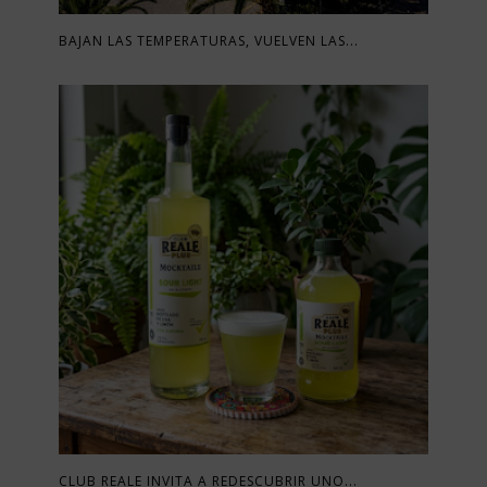
BAJAN LAS TEMPERATURAS, VUELVEN LAS...
CLUB REALE INVITA A REDESCUBRIR UNO...