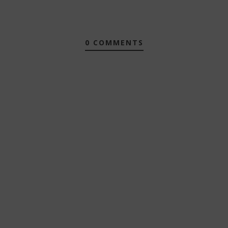
0 COMMENTS