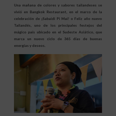
Una mañana de colores y sabores tailandeses se
vivió en Bangkok Restaurant, en el marco de la
celebración de ¡Sabaidi Pi Mai! o Feliz año nuevo
Tailandés, uno de los principales festejos del
mágico país ubicado en el Sudeste Asiático, que
marca un nuevo ciclo de 365 días de buenas
energías y deseos.