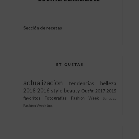
Sección de recetas
ETIQUETAS
actualizacion
tendencias
belleza
2018
2016
style
beauty
Outfit
2017
2015
favoritos
Fotografías
Fashion Week
Santiago
Fashion Week
tips