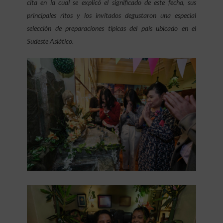
cita en la cual se explicó el significado de este fecha, sus
principales ritos y los invitados degustaron una especial
selección de preparaciones típicas del país ubicado en el
Sudeste Asiático.