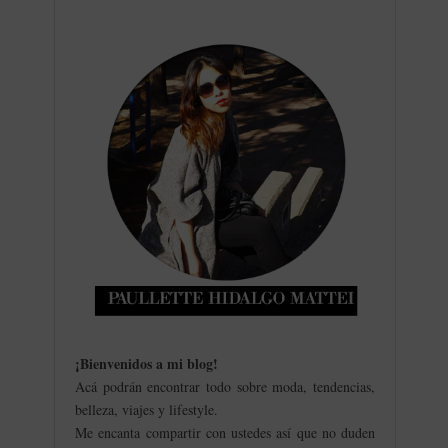
¡Bienvenidos a mi blog
!
Acá podrán encontrar todo sobre moda, tendencias,
belleza, viajes y lifestyle.
Me encanta compartir con ustedes así que no duden