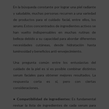
En la búsqueda constante por lograr una piel radiante
y saludable, muchas personas recurren a una variedad
de productos para el cuidado facial, entre ellos, los
serums
. Estos concentrados de ingredientes activos se
han vuelto indispensables en muchas rutinas de
belleza debido a su capacidad para abordar diferentes
necesidades cutáneas, desde hidratación hasta
luminosidad y beneficios anti-envejecimiento.
Una pregunta común entre los entusiastas del
cuidado de la piel es si es posible combinar distintos
serum faciales para obtener mejores resultados. La
respuesta corta es sí, pero con ciertas
consideraciones.
● Compatibilidad de ingredientes:
Es fundamental
revisar la lista de ingredientes de cada serum para