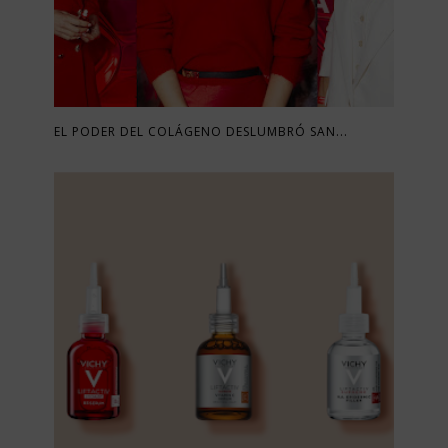
EL PODER DEL COLÁGENO DESLUMBRÓ SAN...