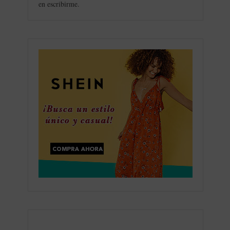
en escribirme.