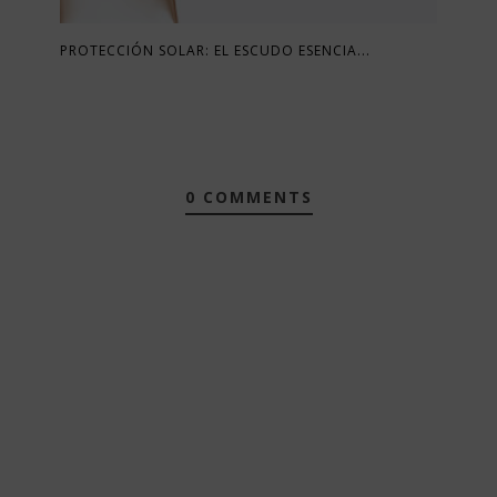
PROTECCIÓN SOLAR: EL ESCUDO ESENCIA...
0 COMMENTS