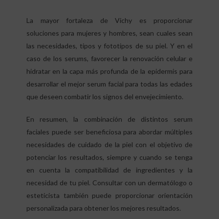
La mayor fortaleza de Vichy es proporcionar
soluciones para mujeres y hombres, sean cuales sean
las necesidades, tipos y fototipos de su piel. Y en el
caso de los serums, favorecer la renovación celular e
hidratar en la capa más profunda de la epidermis para
desarrollar el mejor serum facial para todas las edades
que deseen combatir los signos del envejecimiento.
En resumen, la combinación de distintos serum
faciales puede ser beneficiosa para abordar múltiples
necesidades de cuidado de la piel con el objetivo de
potenciar los resultados, siempre y cuando se tenga
en cuenta la compatibilidad de ingredientes y la
necesidad de tu piel. Consultar con un dermatólogo o
esteticista también puede proporcionar orientación
personalizada para obtener los mejores resultados.