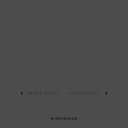
NEWER POSTS
OLDER POSTS
BIENVENIDX