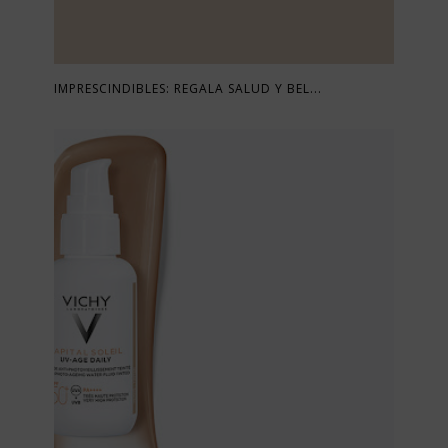
IMPRESCINDIBLES: REGALA SALUD Y BEL...