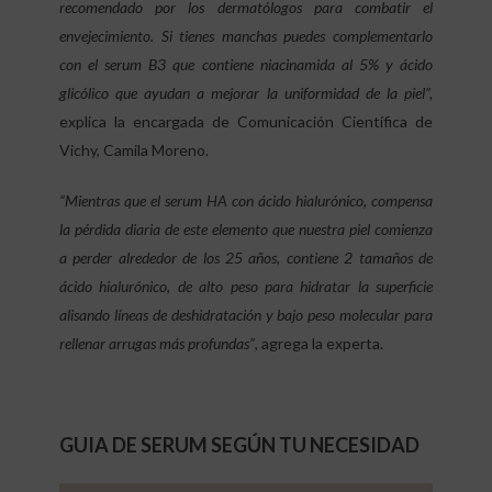
recomendado por los dermatólogos para combatir el
envejecimiento. Si tienes manchas puedes complementarlo
con el serum B3 que contiene niacinamida al 5% y ácido
glicólico que ayudan a mejorar la uniformidad de la piel”,
explica la encargada de Comunicación Científica de
Vichy, Camila Moreno.
“Mientras que el serum HA con ácido hialurónico, compensa
la pérdida diaria de este elemento que nuestra piel comienza
a perder alrededor de los 25 años, contiene 2 tamaños de
ácido hialurónico, de alto peso para hidratar la superficie
alisando líneas de deshidratación y bajo peso molecular para
rellenar arrugas más profundas”
, agrega la experta.
GUIA DE SERUM SEGÚN TU NECESIDAD