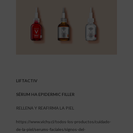
LIFTACTIV
SÉRUM HA EPIDERMIC FILLER
RELLENA Y REAFIRMA LA PIEL
https://www.vichy.cl/todos-los-productos/cuidado-
de-la-piel/serums-faciales/signos-del-