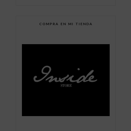
COMPRA EN MI TIENDA