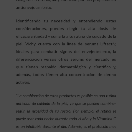
antienvejecimiento.
Identificando tu necesidad y entendiendo estas
consideraciones, puedes elegir tu alta dosis de
eficacia antiedad y sumarla a tu rutina de cuidado de la
piel. Vichy cuenta con la línea de serums Liftactiv,
ideales para combatir signos del envejecimiento, la
diferenciación versus otros serums del mercado es
que tienen respaldo dermatológico y científico y,
además, todos tienen alta concentración de dermo
activos.
“La combinación de estos productos es posible en una rutina
antiedad de cuidado de la piel, ya que se pueden combinar
según la necesidad de tu rostro. Por ejemplo, el retinol se
puede usar cada noche durante todo el año y la Vitamina C
es un infaltable durante el día. Además, es el protocolo más