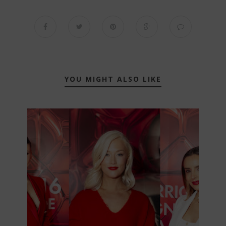
YOU MIGHT ALSO LIKE