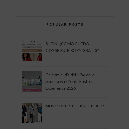
POPULAR POSTS
SHEIN: ¿CÓMO PUEDO
CONSEGUIR ROPA GRATIS?
Celebra el día del Niño en la
primera versión de Easton
Experience 2026
MUST: OVER THE KNEE BOOTS