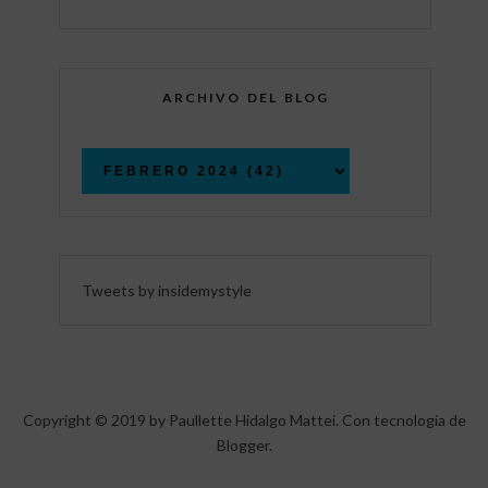
ARCHIVO DEL BLOG
Tweets by insidemystyle
Copyright © 2019 by Paullette Hidalgo Mattei. Con tecnología de
Blogger
.