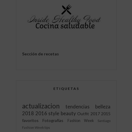
Sección de recetas
ETIQUETAS
actualizacion
tendencias
belleza
2018
2016
style
beauty
Outfit
2017
2015
favoritos
Fotografías
Fashion Week
Santiago
Fashion Week
tips