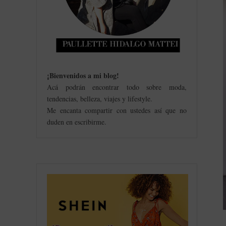
¡Bienvenidos a mi blog
!
Acá podrán encontrar todo sobre moda,
tendencias, belleza, viajes y lifestyle.
Me encanta compartir con ustedes así que no
duden en escribirme.