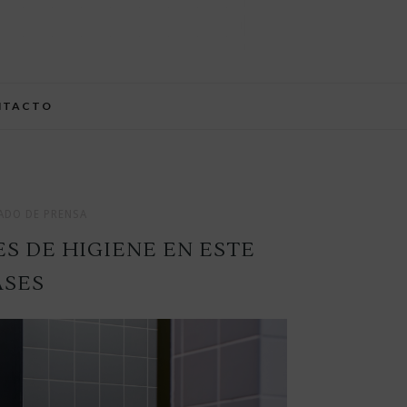
NTACTO
DO DE PRENSA
 DE HIGIENE EN ESTE
ASES