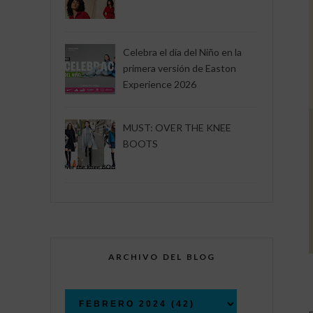
Celebra el día del Niño en la
primera versión de Easton
Experience 2026
MUST: OVER THE KNEE
BOOTS
ARCHIVO DEL BLOG