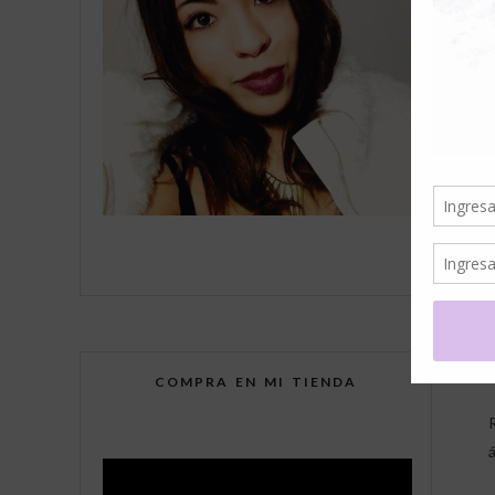
COMPRA EN MI TIENDA