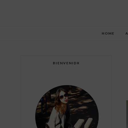
HOME
BIENVENIDX