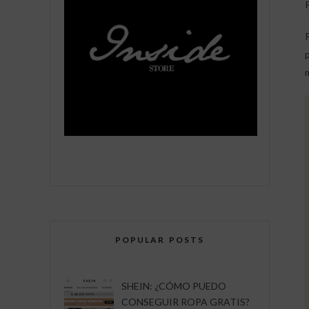
POPULAR POSTS
SHEIN: ¿CÓMO PUEDO
CONSEGUIR ROPA GRATIS?