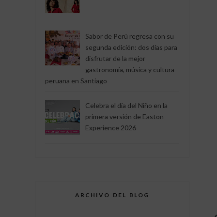
Sabor de Perú regresa con su
segunda edición: dos días para
disfrutar de la mejor
gastronomía, música y cultura
peruana en Santiago
Celebra el día del Niño en la
primera versión de Easton
Experience 2026
ARCHIVO DEL BLOG