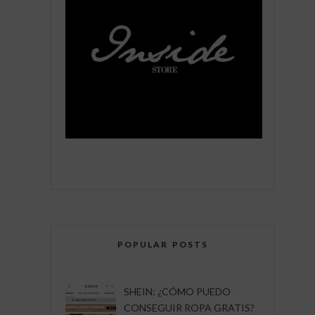
POPULAR POSTS
SHEIN: ¿CÓMO PUEDO
CONSEGUIR ROPA GRATIS?