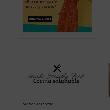
Sección de recetas