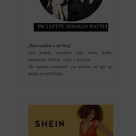
¡Bienvenidos a mi blog
!
Acá podrán encontrar todo sobre moda,
tendencias, belleza, viajes y lifestyle.
Me encanta compartir con ustedes así que no
duden en escribirme.