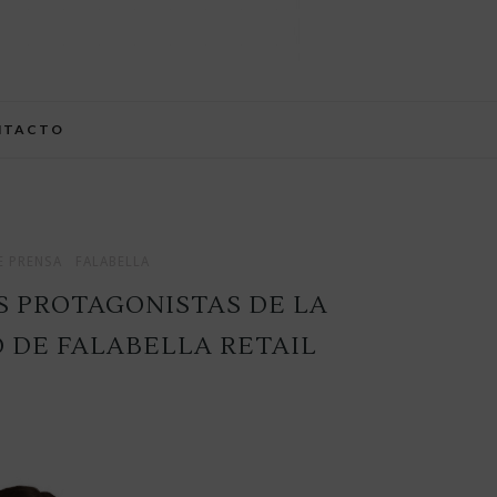
NTACTO
 PRENSA
FALABELLA
OS PROTAGONISTAS DE LA
 DE FALABELLA RETAIL