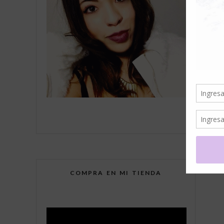
COMPRA EN MI TIENDA