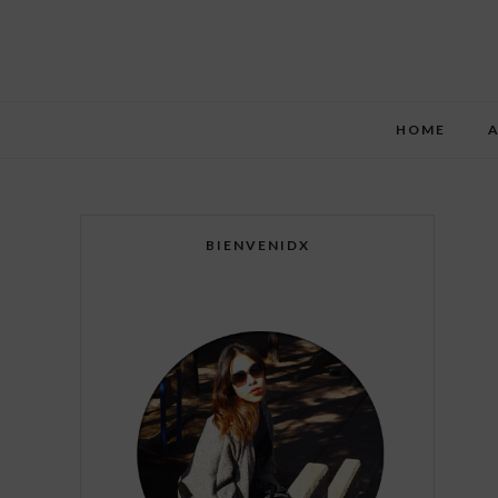
HOME
BIENVENIDX