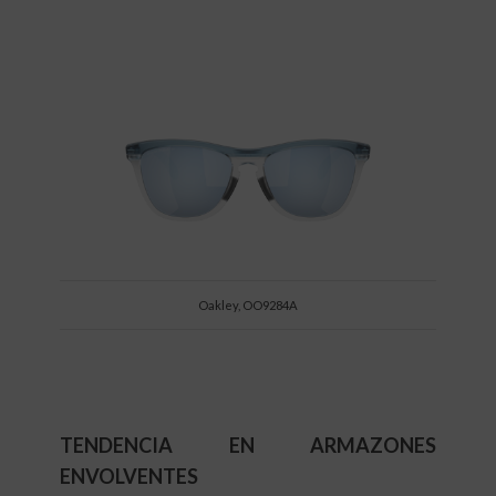
Oakley, OO9284A
TENDENCIA EN ARMAZONES
ENVOLVENTES