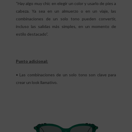
“Hay algo muy chic en elegir un color y usarlo de pies a
cabeza. Ya sea en un almuerzo o en un viaje, las
combinaciones de un solo tono pueden convertir,
incluso las salidas más simples, en un momento de
estilo destacado”.
Punto adicional:
• Las combinaciones de un solo tono son clave para
crear un look llamativo.