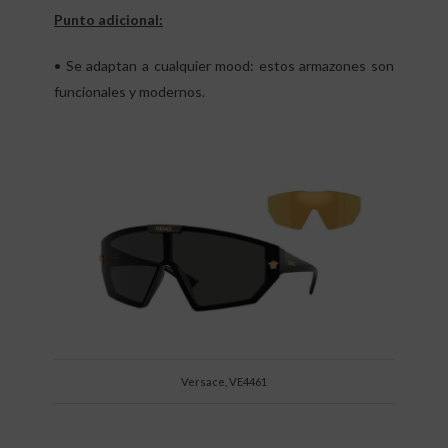
Punto adicional:
• Se adaptan a cualquier mood: estos armazones son
funcionales y modernos.
Versace, VE4461