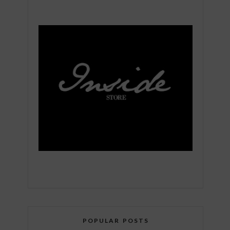
POPULAR POSTS