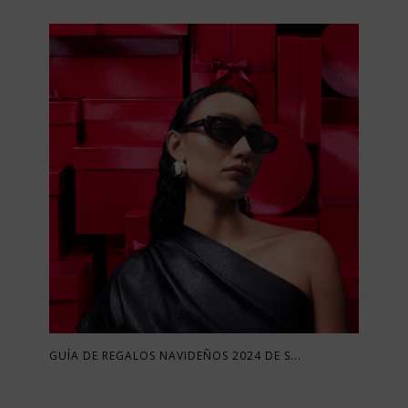
GUÍA DE REGALOS NAVIDEÑOS 2024 DE S...