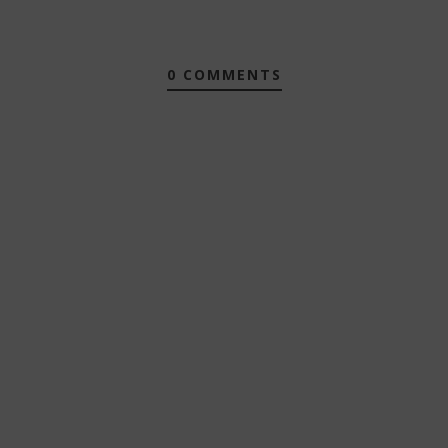
0 COMMENTS