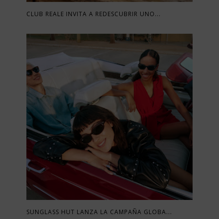
CLUB REALE INVITA A REDESCUBRIR UNO...
SUNGLASS HUT LANZA LA CAMPAÑA GLOBA...