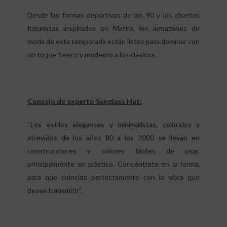
Desde las formas deportivas de los 90 y los diseños
futuristas inspirados en Matrix, los armazones de
moda de esta temporada están listos para dominar con
un toque fresco y moderno a los clásicos.
Consejo de experto Sunglass Hut:
“Los estilos elegantes y minimalistas, coloridos y
atrevidos de los años 80 a los 2000 se llevan en
construcciones y colores fáciles de usar,
principalmente en plástico. Concéntrate en la forma,
para que coincida perfectamente con la vibra que
desea transmitir”.