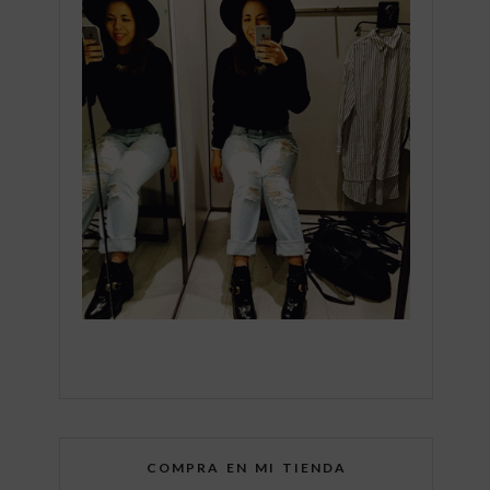
COMPRA EN MI TIENDA