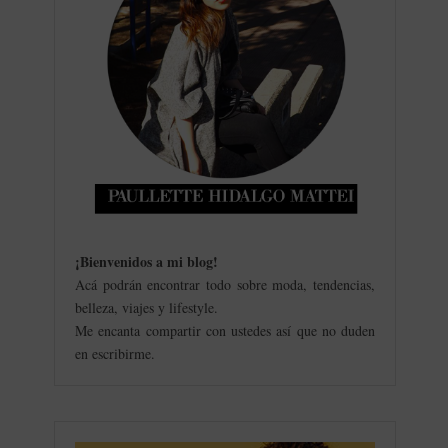
¡Bienvenidos a mi blog
!
Acá podrán encontrar todo sobre moda, tendencias,
belleza, viajes y lifestyle.
Me encanta compartir con ustedes así que no duden
en escribirme.