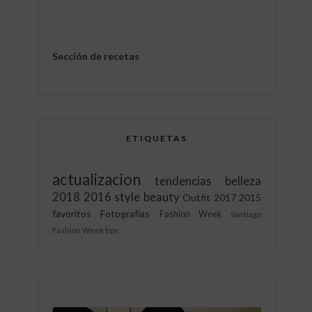
Sección de recetas
ETIQUETAS
actualizacion
tendencias
belleza
2018
2016
style
beauty
Outfit
2017
2015
favoritos
Fotografías
Fashion Week
Santiago
Fashion Week
tips