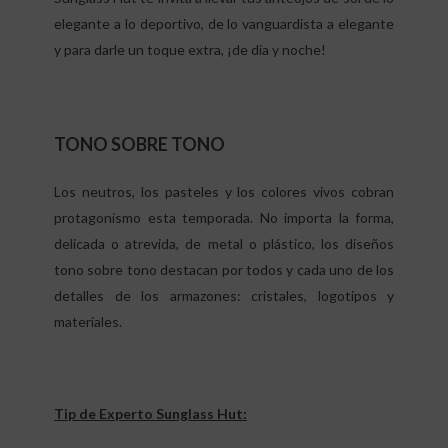
elegante a lo deportivo, de lo vanguardista a elegante
y para darle un toque extra, ¡de día y noche!
TONO SOBRE TONO
Los neutros, los pasteles y los colores vivos cobran
protagonismo esta temporada. No importa la forma,
delicada o atrevida, de metal o plástico, los diseños
tono sobre tono destacan por todos y cada uno de los
detalles de los armazones: cristales, logotipos y
materiales.
Tip de Experto Sunglass Hut: