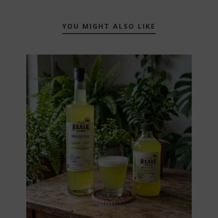
YOU MIGHT ALSO LIKE