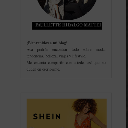
¡Bienvenidos a mi blog
!
Acá podrán encontrar todo sobre moda,
tendencias, belleza, viajes y lifestyle.
Me encanta compartir con ustedes así que no
duden en escribirme.