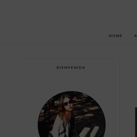
HOME
BIENVENIDX