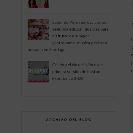
Sabor de Perú regresa con su
segunda edición: dos días para
disfrutar de la mejor
gastronomía, música y cultura
peruana en Santiago
Celebra el día del Niño en la
primera versión de Easton
Experience 2026
ARCHIVO DEL BLOG