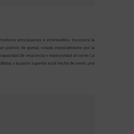
rredores principiantes e intermedios. Incorpora la
n puntos de goma), creada especialmente por la
capacidad de respuesta y explosividad al correr. La
ilidad, y la parte superior está hecha de mesh, una