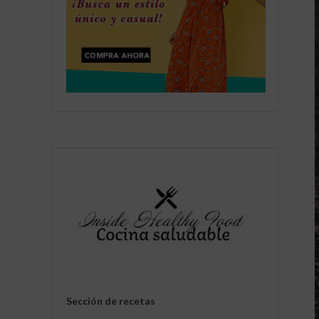
Sección de recetas