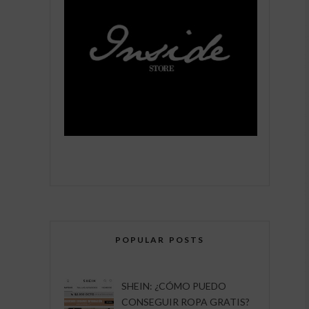
POPULAR POSTS
SHEIN: ¿CÓMO PUEDO
CONSEGUIR ROPA GRATIS?