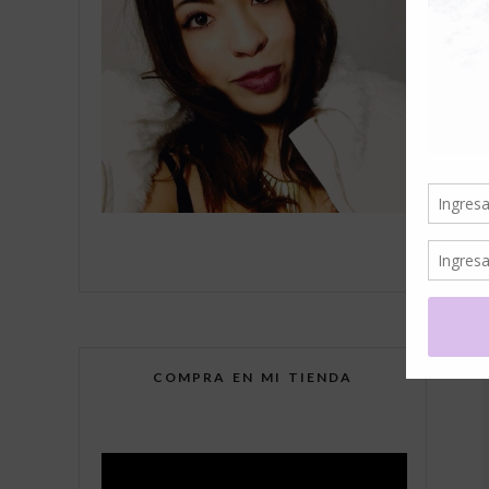
COMPRA EN MI TIENDA