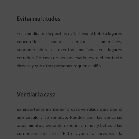
Evitar multitudes
En la medida de lo posible, evita llevar al bebé a lugares
concurridos como centros comerciales,
supermercados o eventos masivos en lugares
cerrados. En caso de ser necesario, evita el contacto
directo y que otras personas toquen al niño.
Ventilar la casa
Es importante mantener la casa ventilada para que el
aire circule y se renueve. Puedes abrir las ventanas
unos minutos, evitando exponer a niños y bebés a las
corrientes de aire. Esto ayuda a prevenir la