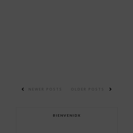
NEWER POSTS
OLDER POSTS
BIENVENIDX