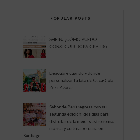
POPULAR POSTS
SHEIN: ¿CÓMO PUEDO
CONSEGUIR ROPA GRATIS?
Descubre cuándo y dónde
personalizar tu lata de Coca-Cola
Zero Azúcar
Sabor de Perú regresa con su
segunda edición: dos días para
disfrutar de la mejor gastronomía,
música y cultura peruana en
Santiago