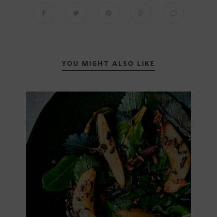
YOU MIGHT ALSO LIKE