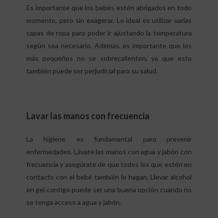
Es importante que los bebés estén abrigados en todo
momento, pero sin exagerar. Lo ideal es utilizar varias
capas de ropa para poder ir ajustando la temperatura
según sea necesario. Además, es importante que los
más pequeños no se sobrecalienten, ya que esto
también puede ser perjudicial para su salud.
Lavar las manos con frecuencia
La higiene es fundamental para prevenir
enfermedades. Lávate las manos con agua y jabón con
frecuencia y asegúrate de que todos los que estén en
contacto con el bebé también lo hagan. Llevar alcohol
en gel contigo puede ser una buena opción cuando no
se tenga acceso a agua y jabón.