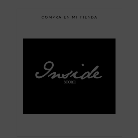
COMPRA EN MI TIENDA