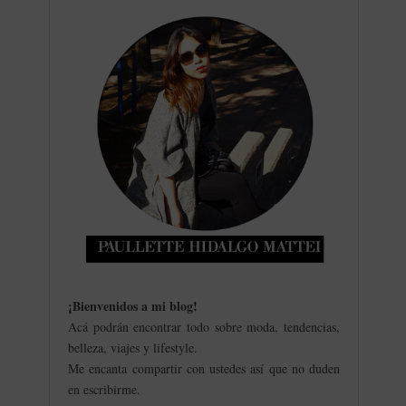
¡Bienvenidos a mi blog
!
Acá podrán encontrar todo sobre moda, tendencias,
belleza, viajes y lifestyle.
Me encanta compartir con ustedes así que no duden
en escribirme.