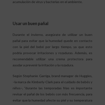
acumulación de virus y bacterias en el ambiente.
Usar un buen pañal
Durante el invierno, asegúrate de utilizar un buen
pañal para evitar que la humedad quede en contacto
con la piel del bebé por largo tiempo, ya que esto
podría provocar irritaciones y rozaduras. Además, es
recomendable utilizar una crema protectora para
ayudar a prevenir la irritación y la rozadura.
Según Stephanie Garriga, brand manager de Huggies,
–la marca de Kimberly-Clark para el cuidado de bebés y
niños–, "durante las temporadas frías es importante
revisar el pañal de los bebés con más frecuencia, para
evitar que la humedad afecte su piel y su temperatura