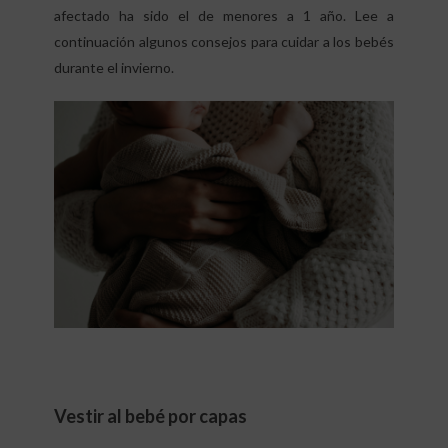
afectado ha sido el de menores a 1 año. Lee a
continuación algunos consejos para cuidar a los bebés
durante el invierno.
Vestir al bebé por capas