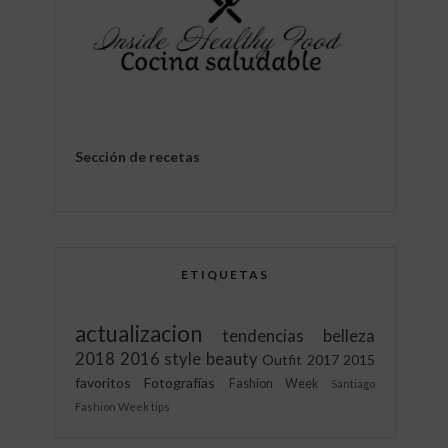
Sección de recetas
ETIQUETAS
actualizacion
tendencias
belleza
2018
2016
style
beauty
Outfit
2017
2015
favoritos
Fotografías
Fashion Week
Santiago
Fashion Week
tips