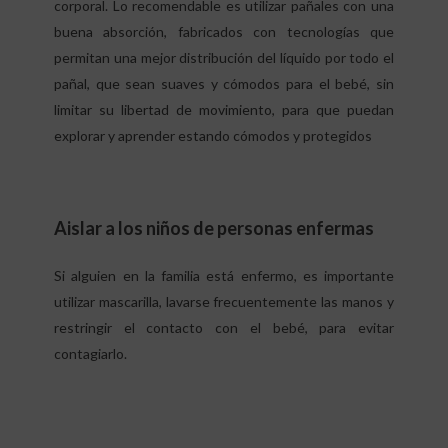
corporal. Lo recomendable es utilizar pañales con una
buena absorción, fabricados con tecnologías que
permitan una mejor distribución del líquido por todo el
pañal, que sean suaves y cómodos para el bebé, sin
limitar su libertad de movimiento, para que puedan
explorar y aprender estando cómodos y protegidos
Aislar a los niños de personas enfermas
Si alguien en la familia está enfermo, es importante
utilizar mascarilla, lavarse frecuentemente las manos y
restringir el contacto con el bebé, para evitar
contagiarlo.