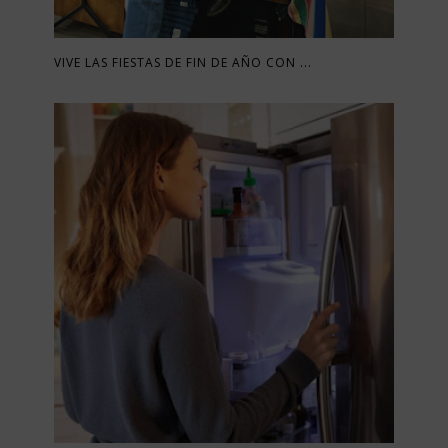
VIVE LAS FIESTAS DE FIN DE AÑO CON ...