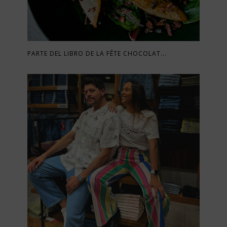
PARTE DEL LIBRO DE LA FÊTE CHOCOLAT...