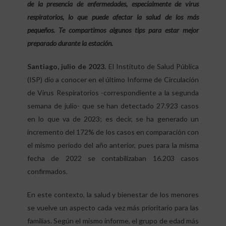
de la presencia de enfermedades, especialmente de virus
respiratorios, lo que puede afectar la salud de los más
pequeños. Te compartimos algunos tips para estar mejor
preparado durante la estación.
Santiago, julio de 2023.
El Instituto de Salud Pública
(ISP) dio a conocer en el último Informe de Circulación
de Virus Respiratorios -correspondiente a la segunda
semana de julio- que se han detectado 27.923 casos
en lo que va de 2023; es decir, se ha generado un
incremento del 172% de los casos en comparación con
el mismo período del año anterior, pues para la misma
fecha de 2022 se contabilizaban 16.203 casos
confirmados.
En este contexto, la salud y bienestar de los menores
se vuelve un aspecto cada vez más prioritario para las
familias. Según el mismo informe, el grupo de edad más