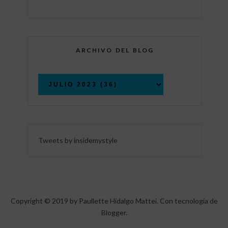
ARCHIVO DEL BLOG
Tweets by insidemystyle
Copyright © 2019 by Paullette Hidalgo Mattei. Con tecnología de
Blogger
.