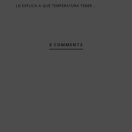
LG EXPLICA A QUÉ TEMPERATURA TENER ...
0 COMMENTS