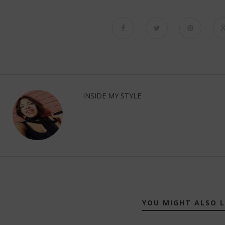
INSIDE MY STYLE
YOU MIGHT ALSO L