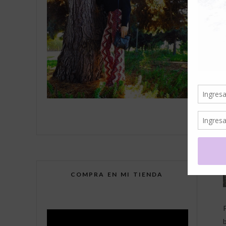
COMPRA EN MI TIENDA