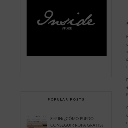
POPULAR POSTS
SHEIN: ¿CÓMO PUEDO
CONSEGUIR ROPA GRATIS?