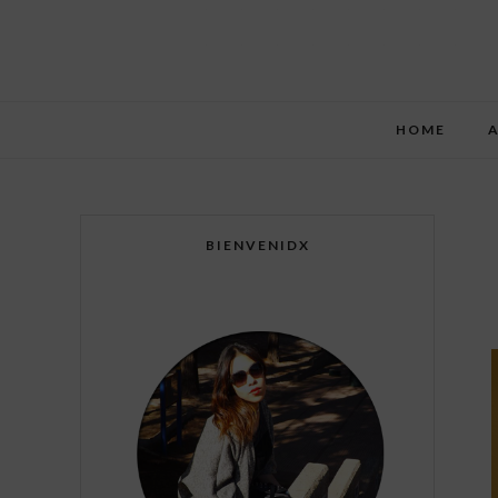
HOME
BIENVENIDX