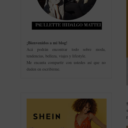
¡Bienvenidos a mi blog
!
Acá podrán encontrar todo sobre moda,
tendencias, belleza, viajes y lifestyle.
Me encanta compartir con ustedes así que no
duden en escribirme.