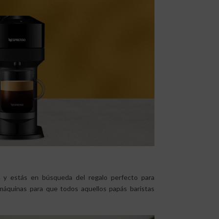
 y estás en búsqueda del regalo perfecto para
máquinas para que todos aquellos papás baristas