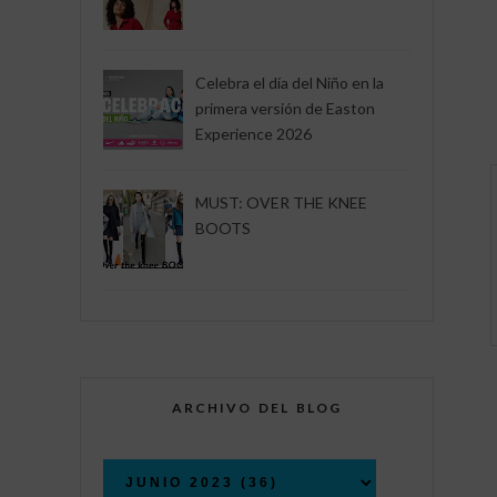
Celebra el día del Niño en la
primera versión de Easton
Experience 2026
MUST: OVER THE KNEE
BOOTS
ARCHIVO DEL BLOG