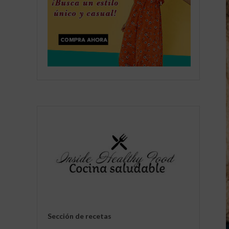
Sección de recetas