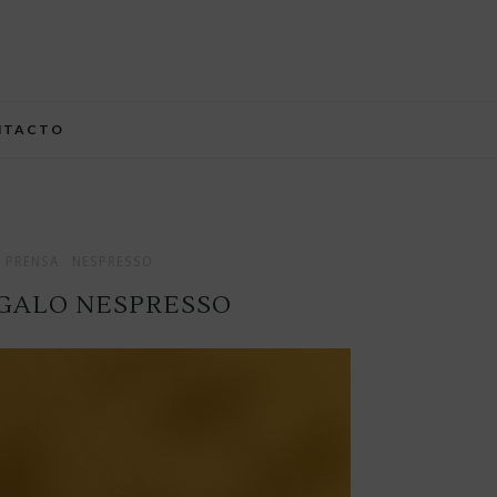
NTACTO
 PRENSA
NESPRESSO
EGALO NESPRESSO