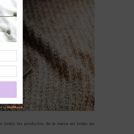
mo todos los productos de la marca en todas las