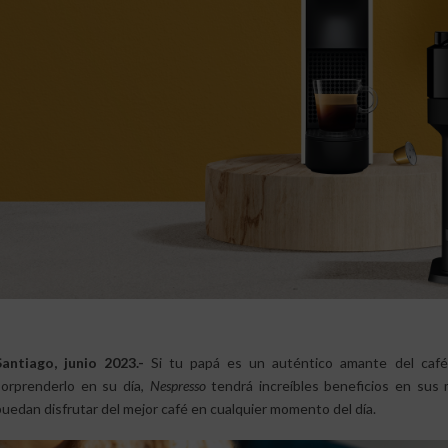
Santiago, junio 2023.-
Si tu papá es un auténtico amante del café
sorprenderlo en su día,
Nespresso
tendrá increíbles beneficios en sus 
puedan disfrutar del mejor café en cualquier momento del día.