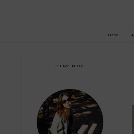
HOME
BIENVENIDX