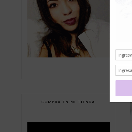
COMPRA EN MI TIENDA