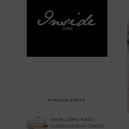
POPULAR POSTS
SHEIN: ¿CÓMO PUEDO
CONSEGUIR ROPA GRATIS?