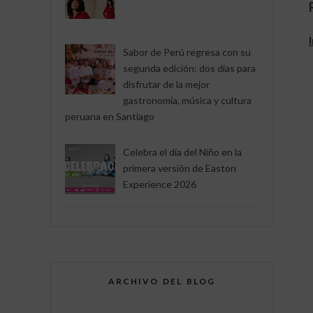
Sabor de Perú regresa con su
segunda edición: dos días para
disfrutar de la mejor
gastronomía, música y cultura
peruana en Santiago
Celebra el día del Niño en la
primera versión de Easton
Experience 2026
ARCHIVO DEL BLOG