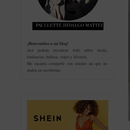
¡Bienvenidos a mi blog
!
Acá podrán encontrar todo sobre moda,
tendencias, belleza, viajes y lifestyle.
Me encanta compartir con ustedes así que no
duden en escribirme.