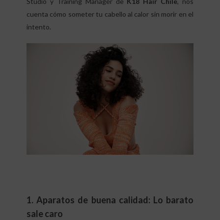
Studio y Training Manager de
K18 Hair Chile
, nos
cuenta cómo someter tu cabello al calor sin morir en el
intento.
1. Aparatos de buena calidad: Lo barato
sale caro