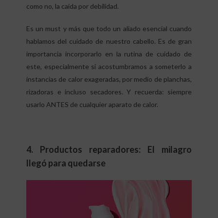
como no, la caída por debilidad.
Es un must y más que todo un aliado esencial cuando
hablamos del cuidado de nuestro cabello. Es de gran
importancia incorporarlo en la rutina de cuidado de
este, especialmente si acostumbramos a someterlo a
instancias de calor exageradas, por medio de planchas,
rizadoras e incluso secadores. Y recuerda: siempre
usarlo ANTES de cualquier aparato de calor.
4. Productos reparadores: El milagro
llegó para quedarse