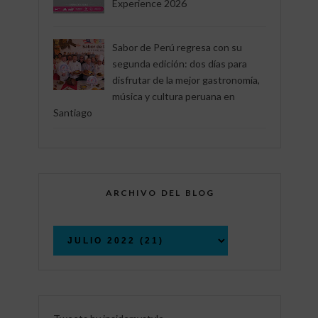
Experience 2026
Sabor de Perú regresa con su
segunda edición: dos días para
disfrutar de la mejor gastronomía,
música y cultura peruana en
Santiago
ARCHIVO DEL BLOG