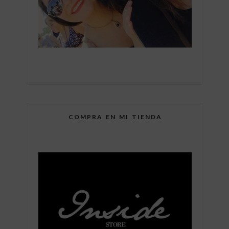
COMPRA EN MI TIENDA