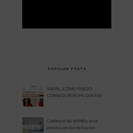
POPULAR POSTS
SHEIN: ¿CÓMO PUEDO
CONSEGUIR ROPA GRATIS?
Celebra el día del Niño en la
primera versión de Easton