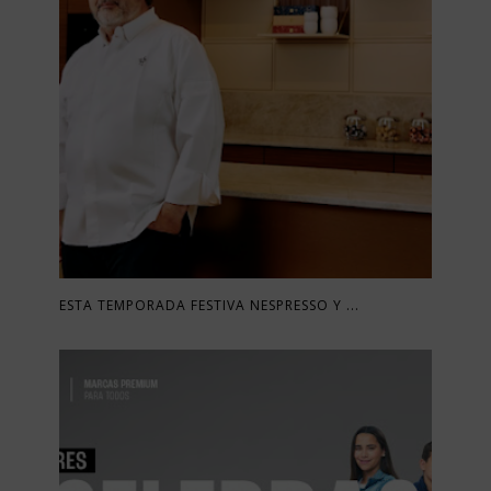
ESTA TEMPORADA FESTIVA NESPRESSO Y ...