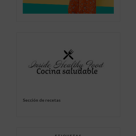
Sección de recetas
ETIQUETAS