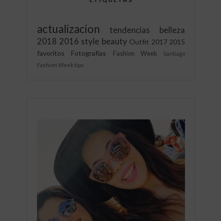
actualizacion
tendencias
belleza
2018
2016
style
beauty
Outfit
2017
2015
favoritos
Fotografías
Fashion Week
Santiago
Fashion Week
tips