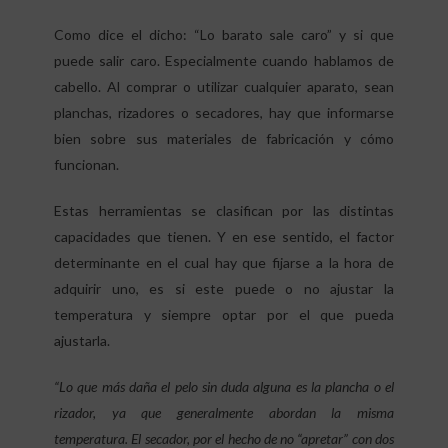
Como dice el dicho: “Lo barato sale caro” y si que
puede salir caro. Especialmente cuando hablamos de
cabello. Al comprar o utilizar cualquier aparato, sean
planchas, rizadores o secadores, hay que informarse
bien sobre sus materiales de fabricación y cómo
funcionan.
Estas herramientas se clasifican por las distintas
capacidades que tienen. Y en ese sentido, el factor
determinante en el cual hay que fijarse a la hora de
adquirir uno, es si este puede o no ajustar la
temperatura y siempre optar por el que pueda
ajustarla.
“Lo que más daña el pelo sin duda alguna es la plancha o el
rizador, ya que generalmente abordan la misma
temperatura. El secador, por el hecho de no “apretar” con dos