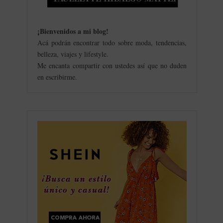
¡Bienvenidos a mi blog
!
Acá podrán encontrar todo sobre moda, tendencias,
belleza, viajes y lifestyle.
Me encanta compartir con ustedes así que no duden
en escribirme.