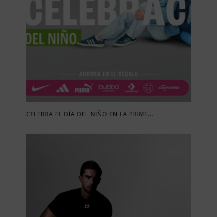
CELEBRA EL DÍA DEL NIÑO EN LA PRIME...