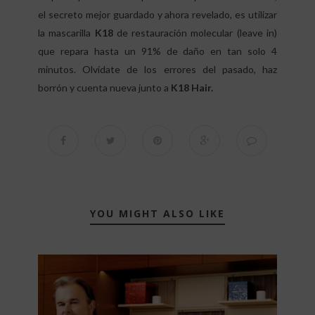
el secreto mejor guardado y ahora revelado, es utilizar
la mascarilla
K18
de restauración molecular (leave in)
que repara hasta un 91% de daño en tan solo 4
minutos. Olvídate de los errores del pasado, haz
borrón y cuenta nueva junto a
K18 Hair.
YOU MIGHT ALSO LIKE