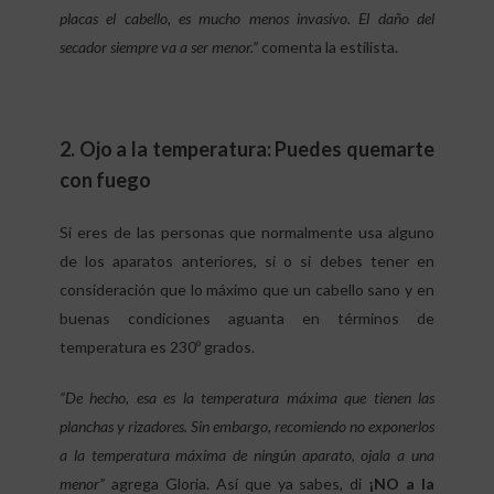
placas el cabello, es mucho menos invasivo. El daño del
secador siempre va a ser menor.”
comenta la estilista.
2. Ojo a la temperatura: Puedes quemarte
con fuego
Si eres de las personas que normalmente usa alguno
de los aparatos anteriores, si o si debes tener en
consideración que lo máximo que un cabello sano y en
buenas condiciones aguanta en términos de
temperatura es 230º grados.
“De hecho, esa es la temperatura máxima que tienen las
planchas y rizadores. Sin embargo, recomiendo no exponerlos
a la temperatura máxima de ningún aparato, ojala a una
menor”
agrega Gloria. Así que ya sabes, di
¡NO a la