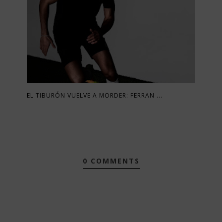
EL TIBURÓN VUELVE A MORDER: FERRAN ...
0 COMMENTS