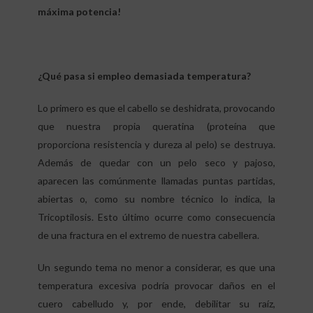
máxima potencia!
¿Qué pasa si empleo demasiada temperatura?
Lo primero es que el cabello se deshidrata, provocando
que nuestra propia queratina (proteína que
proporciona resistencia y dureza al pelo) se destruya.
Además de quedar con un pelo seco y pajoso,
aparecen las comúnmente llamadas puntas partidas,
abiertas o, como su nombre técnico lo indica, la
Tricoptilosis. Esto último ocurre como consecuencia
de una fractura en el extremo de nuestra cabellera.
Un segundo tema no menor a considerar, es que una
temperatura excesiva podría provocar daños en el
cuero cabelludo y, por ende, debilitar su raíz,