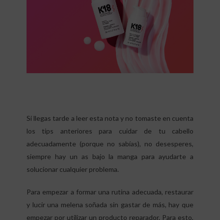
Si llegas tarde a leer esta nota y no tomaste en cuenta
los tips anteriores para cuidar de tu cabello
adecuadamente (porque no sabías), no desesperes,
siempre hay un as bajo la manga para ayudarte a
solucionar cualquier problema.
Para empezar a formar una rutina adecuada, restaurar
y lucir una melena soñada sin gastar de más, hay que
empezar por utilizar un producto reparador. Para esto,