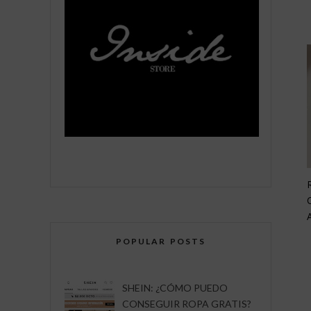
POPULAR POSTS
SHEIN: ¿CÓMO PUEDO
CONSEGUIR ROPA GRATIS?