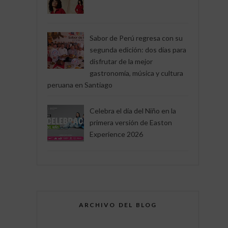
Sabor de Perú regresa con su
segunda edición: dos días para
disfrutar de la mejor
gastronomía, música y cultura
peruana en Santiago
Celebra el día del Niño en la
primera versión de Easton
Experience 2026
ARCHIVO DEL BLOG