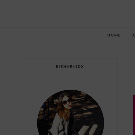
HOME
BIENVENIDX