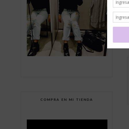
COMPRA EN MI TIENDA