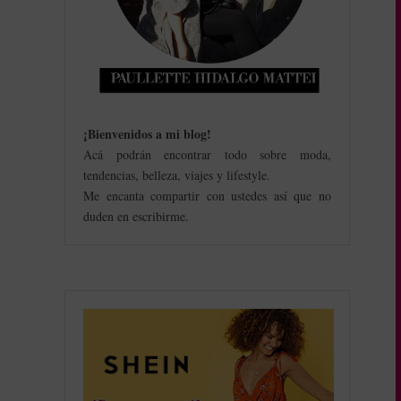
¡Bienvenidos a mi blog
!
Acá podrán encontrar todo sobre moda,
tendencias, belleza, viajes y lifestyle.
Me encanta compartir con ustedes así que no
duden en escribirme.