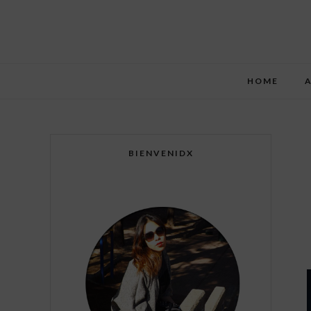
HOME
BIENVENIDX