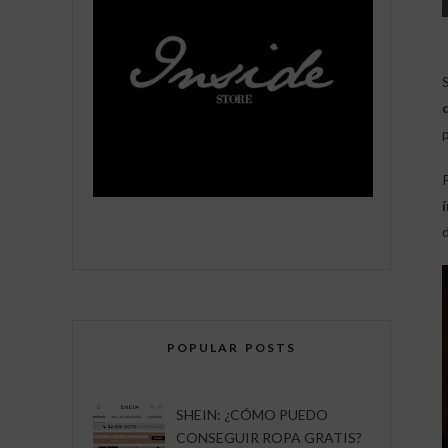
d
POPULAR POSTS
SHEIN: ¿CÓMO PUEDO
CONSEGUIR ROPA GRATIS?