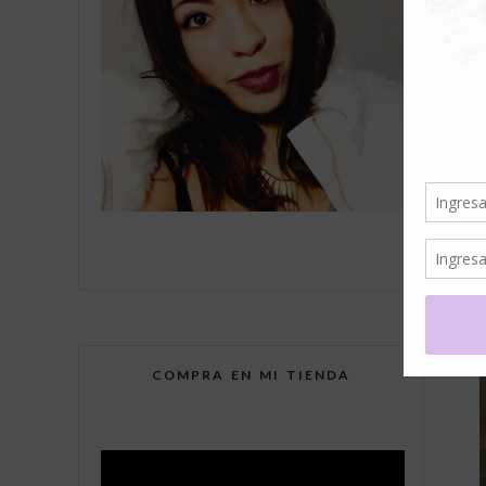
COMPRA EN MI TIENDA