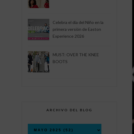
Celebra el día del Niño en la
primera versión de Easton
Experience 2026
MUST: OVER THE KNEE
BOOTS
ARCHIVO DEL BLOG