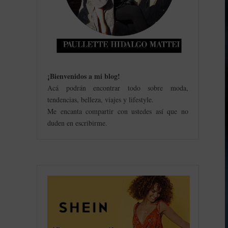
¡Bienvenidos a mi blog
!
Acá podrán encontrar todo sobre moda,
tendencias, belleza, viajes y lifestyle.
Me encanta compartir con ustedes así que no
duden en escribirme.