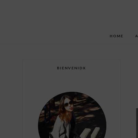
HOME
BIENVENIDX