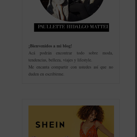
¡Bienvenidos a mi blog
!
Acá podrán encontrar todo sobre moda,
tendencias, belleza, viajes y lifestyle.
Me encanta compartir con ustedes así que no
duden en escribirme.