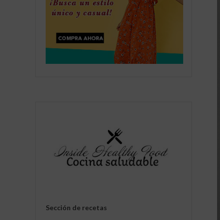
Sección de recetas