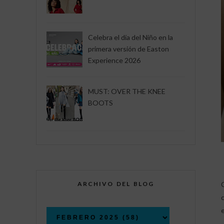
Celebra el día del Niño en la
primera versión de Easton
Experience 2026
MUST: OVER THE KNEE
BOOTS
ARCHIVO DEL BLOG