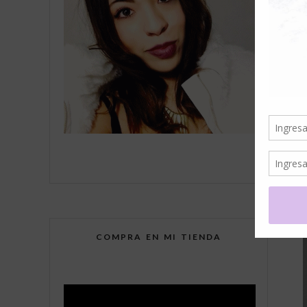
COMPRA EN MI TIENDA