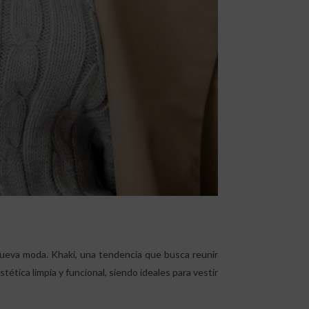
nueva moda. Khaki, una tendencia que busca reunir
tética limpia y funcional, siendo ideales para vestir