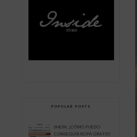
POPULAR POSTS
SHEIN: ¿CÓMO PUEDO
CONSEGUIR ROPA GRATIS?