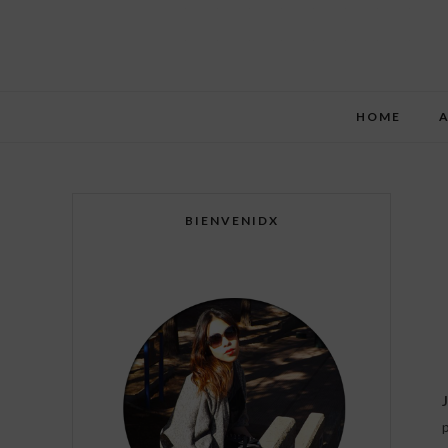
HOME
BIENVENIDX