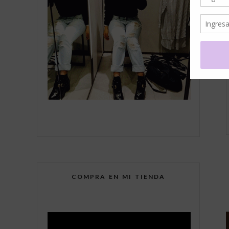
COMPRA EN MI TIENDA