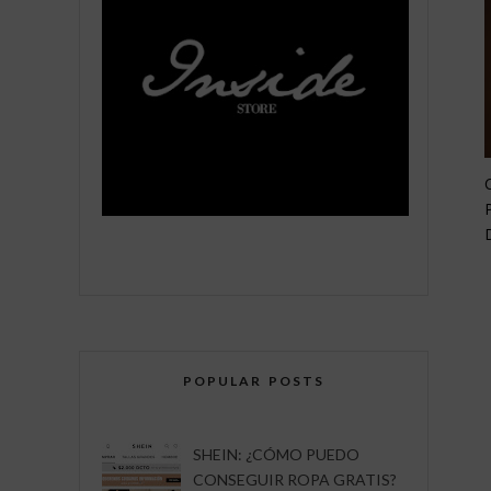
POPULAR POSTS
SHEIN: ¿CÓMO PUEDO
CONSEGUIR ROPA GRATIS?