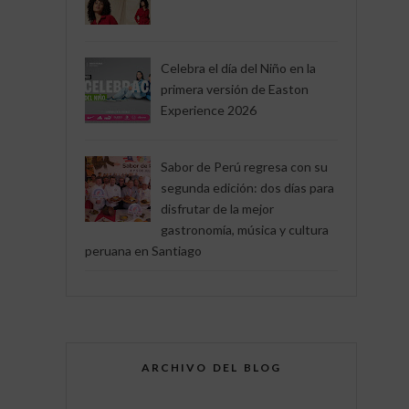
Celebra el día del Niño en la
primera versión de Easton
Experience 2026
Sabor de Perú regresa con su
segunda edición: dos días para
disfrutar de la mejor
gastronomía, música y cultura
peruana en Santiago
ARCHIVO DEL BLOG