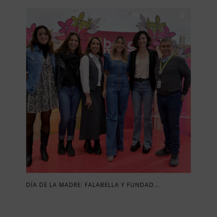
DÍA DE LA MADRE: FALABELLA Y FUNDAD...