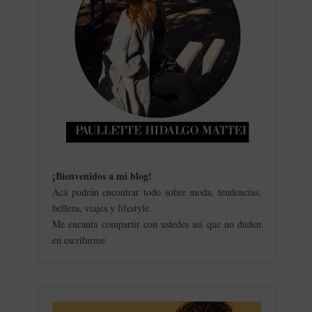
¡Bienvenidos a mi blog
!
Acá podrán encontrar todo sobre moda, tendencias,
belleza, viajes y lifestyle.
Me encanta compartir con ustedes así que no duden
en escribirme.