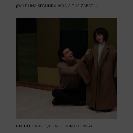
¡DALE UNA SEGUNDA VIDA A TUS ZAPATI...
DÍA DEL PADRE: ¿CUÁLES SON LOS REGA...