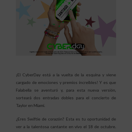
¡El CyberDay está a la vuelta de la esquina y viene
cargado de emociones y premios increíbles! Y es que
Falabella se aventuró y, para esta nueva versión,
sorteará dos entradas dobles para el concierto de
Taylor en Miami.
¿Eres Swiftie de corazón? Esta es tu oportunidad de
ver a la talentosa cantante en vivo el 18 de octubre.