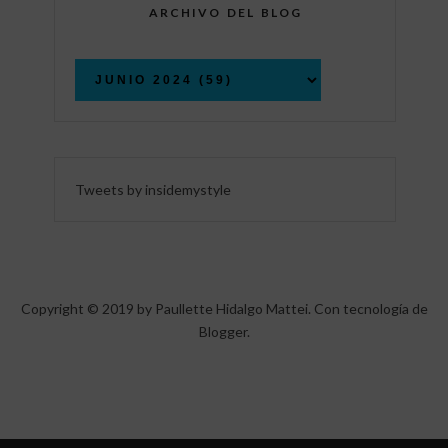
ARCHIVO DEL BLOG
Tweets by insidemystyle
Copyright © 2019 by Paullette Hidalgo Mattei. Con tecnología de
Blogger
.