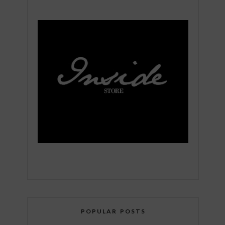
POPULAR POSTS