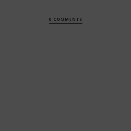
0 COMMENTS