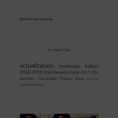
Sección de recetas
ETIQUETAS
actualizacion
tendencias
belleza
2018
2016
style
beauty
Outfit
2017
2015
favoritos
Fotografías
Fashion Week
Santiago
Fashion Week
tips