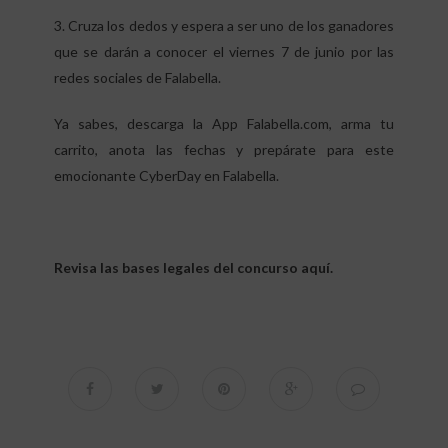
3. Cruza los dedos y espera a ser uno de los ganadores
que se darán a conocer el viernes 7 de junio por las
redes sociales de Falabella.
Ya sabes, descarga la App Falabella.com, arma tu
carrito, anota las fechas y prepárate para este
emocionante CyberDay en Falabella.
Revisa las bases legales del concurso aquí.