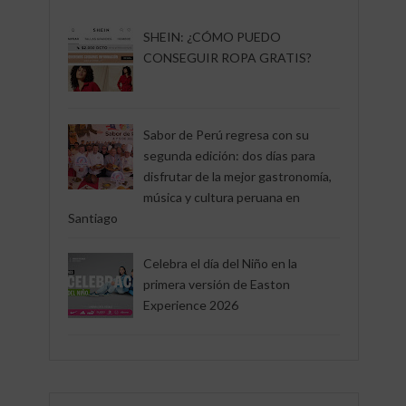
SHEIN: ¿CÓMO PUEDO
CONSEGUIR ROPA GRATIS?
Sabor de Perú regresa con su
segunda edición: dos días para
disfrutar de la mejor gastronomía,
música y cultura peruana en
Santiago
Celebra el día del Niño en la
primera versión de Easton
Experience 2026