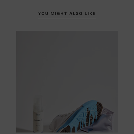
YOU MIGHT ALSO LIKE