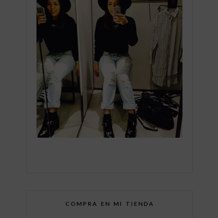
COMPRA EN MI TIENDA