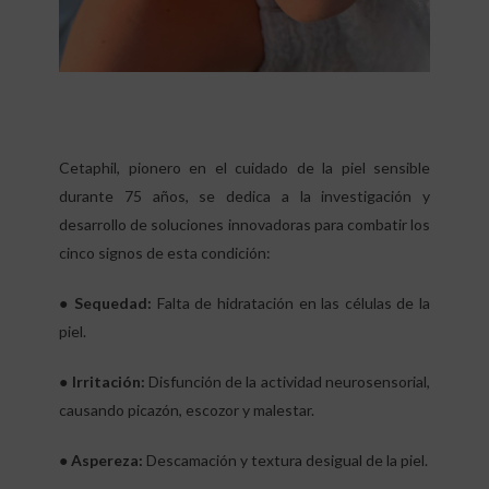
Cetaphil, pionero en el cuidado de la piel sensible
durante 75 años, se dedica a la investigación y
desarrollo de soluciones innovadoras para combatir los
cinco signos de esta condición:
● Sequedad:
Falta de hidratación en las células de la
piel.
● Irritación:
Disfunción de la actividad neurosensorial,
causando picazón, escozor y malestar.
● Aspereza:
Descamación y textura desigual de la piel.