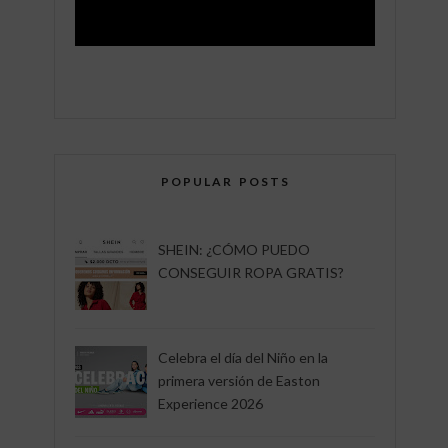
POPULAR POSTS
SHEIN: ¿CÓMO PUEDO
CONSEGUIR ROPA GRATIS?
Celebra el día del Niño en la
primera versión de Easton
Experience 2026