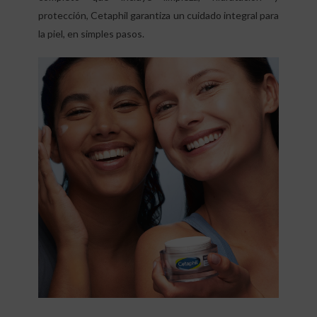
protección, Cetaphil garantiza un cuidado integral para
la piel, en simples pasos.