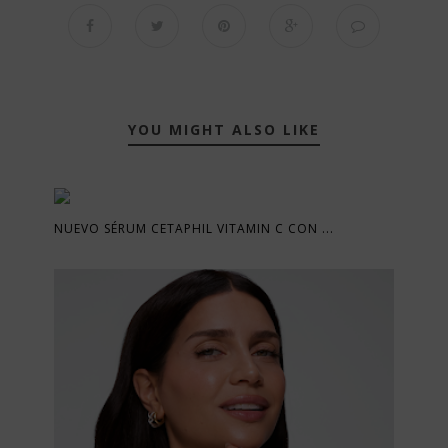
YOU MIGHT ALSO LIKE
NUEVO SÉRUM CETAPHIL VITAMIN C CON ...