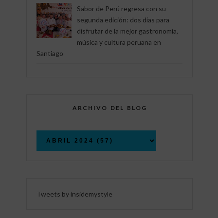
Sabor de Perú regresa con su
segunda edición: dos días para
disfrutar de la mejor gastronomía,
música y cultura peruana en
Santiago
ARCHIVO DEL BLOG
Tweets by insidemystyle