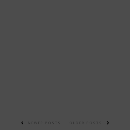
NEWER POSTS
OLDER POSTS