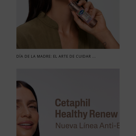
DÍA DE LA MADRE: EL ARTE DE CUIDAR ...