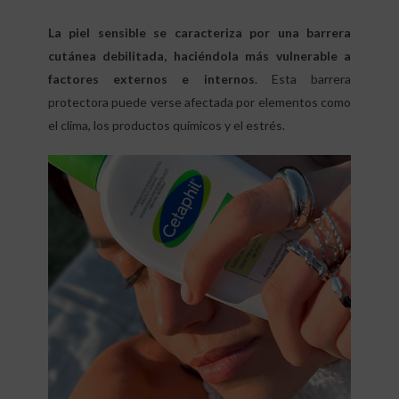
La piel sensible se caracteriza por una barrera
cutánea debilitada, haciéndola más vulnerable a
factores externos e internos
. Esta barrera
protectora puede verse afectada por elementos como
el clima, los productos químicos y el estrés.