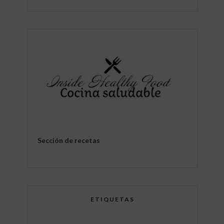
Sección de recetas
ETIQUETAS