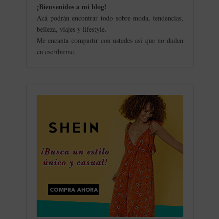
¡Bienvenidos a mi blog
!
Acá podrán encontrar todo sobre moda, tendencias,
belleza, viajes y lifestyle.
Me encanta compartir con ustedes así que no duden
en escribirme.