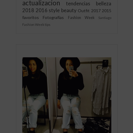
actualizacion
tendencias
belleza
2018
2016
style
beauty
Outfit
2017
2015
favoritos
Fotografías
Fashion Week
Santiago
Fashion Week
tips