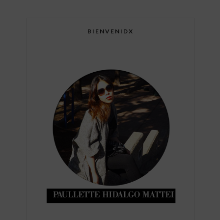
BIENVENIDX