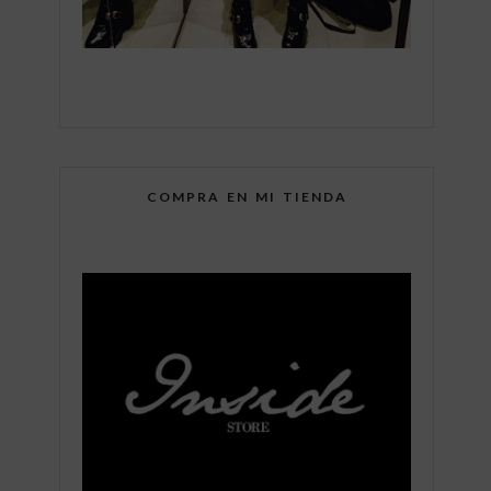
COMPRA EN MI TIENDA