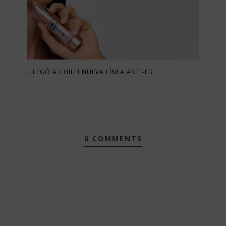
¡LLEGÓ A CHILE! NUEVA LÍNEA ANTI-ED...
0 COMMENTS