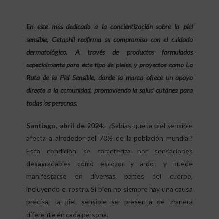
En este mes dedicado a la concientización sobre la piel
sensible, Cetaphil reafirma su compromiso con el cuidado
dermatológico. A través de productos formulados
especialmente para este tipo de pieles, y proyectos como La
Ruta de la Piel Sensible, donde la marca ofrece un apoyo
directo a la comunidad, promoviendo la salud cutánea para
todas las personas.
Santiago, abril de 2024.-
¿Sabías que la piel sensible
afecta a alrededor del 70% de la población mundial?
Esta condición se caracteriza por sensaciones
desagradables como escozor y ardor, y puede
manifestarse en diversas partes del cuerpo,
incluyendo el rostro. Si bien no siempre hay una causa
precisa, la piel sensible se presenta de manera
diferente en cada persona.