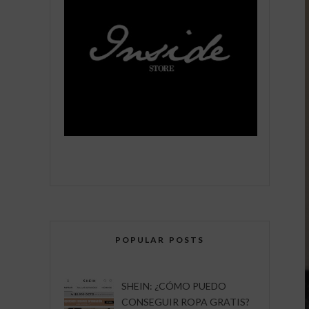
POPULAR POSTS
SHEIN: ¿CÓMO PUEDO
CONSEGUIR ROPA GRATIS?