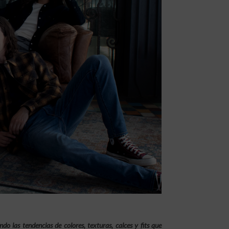
 las tendencias de colores, texturas, calces y fits que