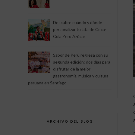
Descubre cuándo y dónde
personalizar tu lata de Coca-
Cola Zero Azúcar
Sabor de Perú regresa con su
segunda edición: dos días para
disfrutar de la mejor
gastronomía, música y cultura
peruana en Santiago
ARCHIVO DEL BLOG