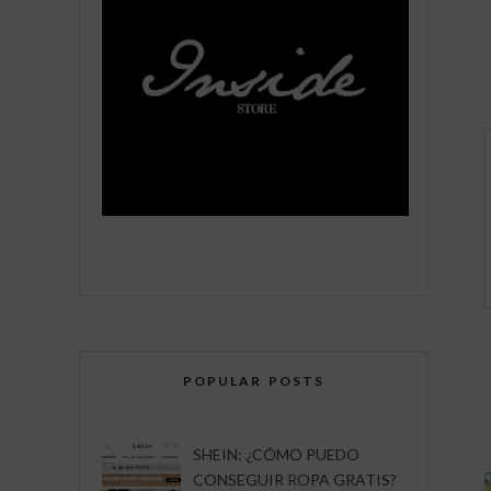
POPULAR POSTS
SHEIN: ¿CÓMO PUEDO
CONSEGUIR ROPA GRATIS?