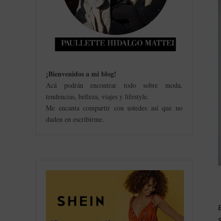
¡Bienvenidos a mi blog
!
Acá podrán encontrar todo sobre moda,
tendencias, belleza, viajes y lifestyle.
Me encanta compartir con ustedes así que no
duden en escribirme.
E
S