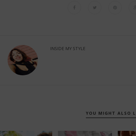
INSIDE MY STYLE
YOU MIGHT ALSO L