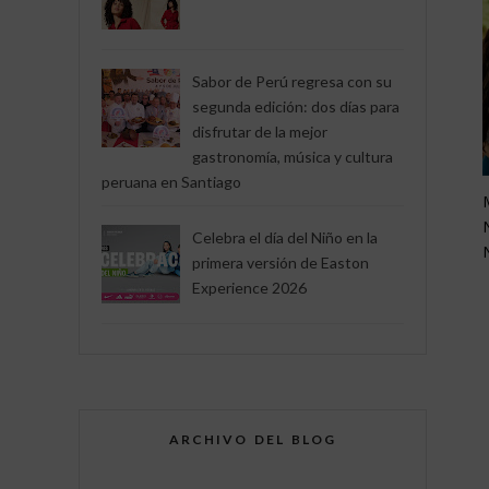
Sabor de Perú regresa con su
segunda edición: dos días para
disfrutar de la mejor
gastronomía, música y cultura
peruana en Santiago
Celebra el día del Niño en la
primera versión de Easton
Experience 2026
ARCHIVO DEL BLOG