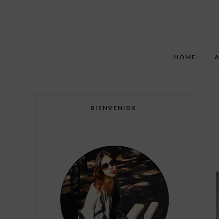
HOME
BIENVENIDX