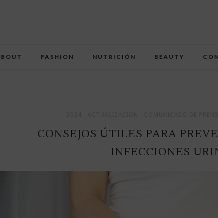
ABOUT
FASHION
NUTRICIÓN
BEAUTY
CO
2024
ACTUALIZACIÓN
COMUNICADO DE PREN
CONSEJOS ÚTILES PARA PREV
INFECCIONES URI