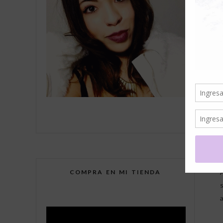
COMPRA EN MI TIENDA