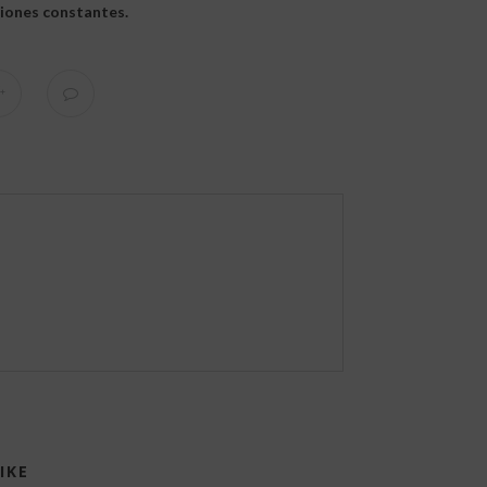
iones constantes.
IKE