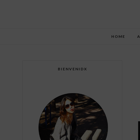
HOME
BIENVENIDX