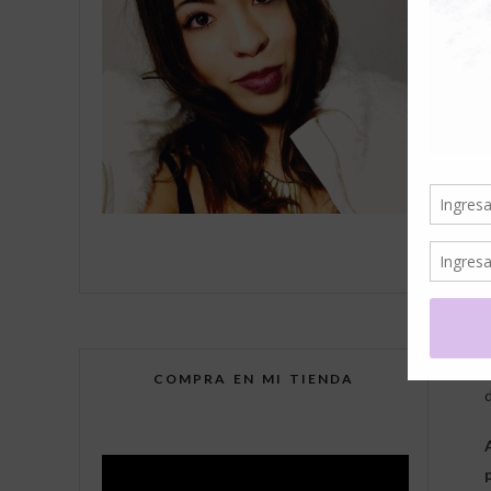
COMPRA EN MI TIENDA