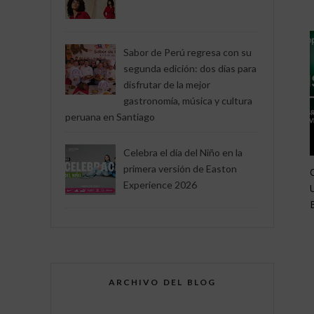
Sabor de Perú regresa con su
segunda edición: dos días para
disfrutar de la mejor
gastronomía, música y cultura
peruana en Santiago
Celebra el día del Niño en la
primera versión de Easton
Experience 2026
ARCHIVO DEL BLOG