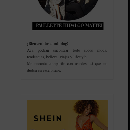
¡Bienvenidos a mi blog
!
Acá podrán encontrar todo sobre moda,
tendencias, belleza, viajes y lifestyle.
Me encanta compartir con ustedes así que no
duden en escribirme.