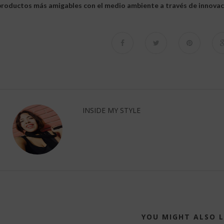
productos más amigables con el medio ambiente a través de innovac
INSIDE MY STYLE
YOU MIGHT ALSO L