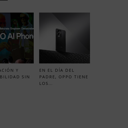
ACIÓN Y
EN EL DÍA DEL
BILIDAD SIN
PADRE, OPPO TIENE
LOS...