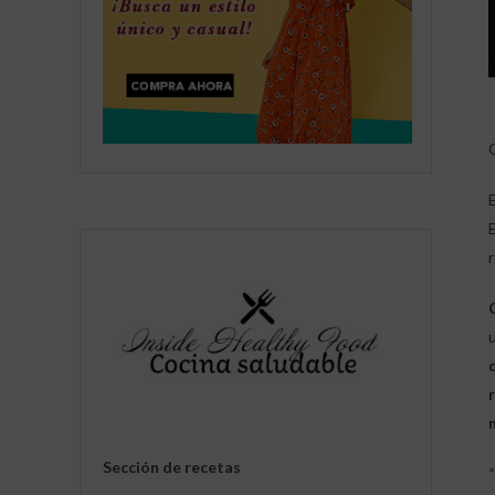
Sección de recetas
“