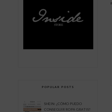
POPULAR POSTS
SHEIN: ¿CÓMO PUEDO
CONSEGUIR ROPA GRATIS?