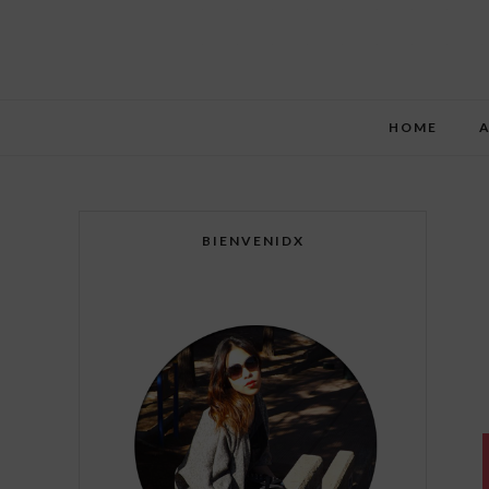
HOME
BIENVENIDX