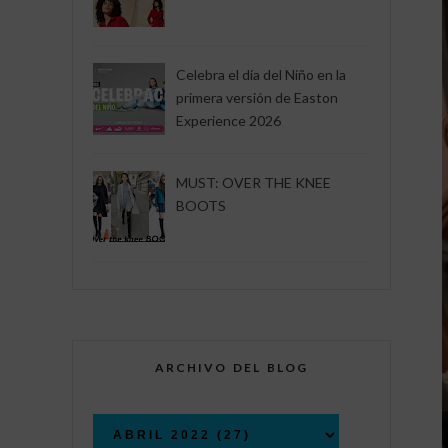
Celebra el día del Niño en la
primera versión de Easton
Experience 2026
MUST: OVER THE KNEE
BOOTS
ARCHIVO DEL BLOG