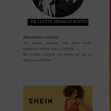
¡Bienvenidos a mi blog
!
Acá podrán encontrar todo sobre moda,
tendencias, belleza, viajes y lifestyle.
Me encanta compartir con ustedes así que no
duden en escribirme.