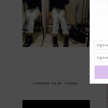
a
COMPRA EN MI TIENDA