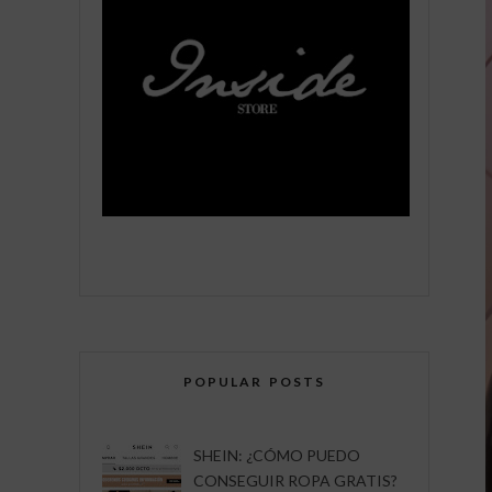
POPULAR POSTS
SHEIN: ¿CÓMO PUEDO
CONSEGUIR ROPA GRATIS?