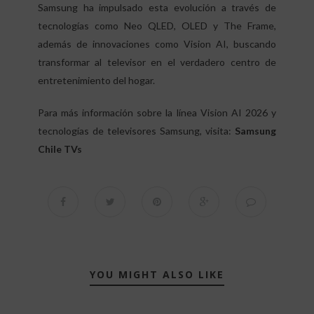
Samsung ha impulsado esta evolución a través de
tecnologías como Neo QLED, OLED y The Frame,
además de innovaciones como Vision AI, buscando
transformar al televisor en el verdadero centro de
entretenimiento del hogar.
Para más información sobre la línea Vision AI 2026 y
tecnologías de televisores Samsung, visita:
Samsung
Chile TVs
YOU MIGHT ALSO LIKE