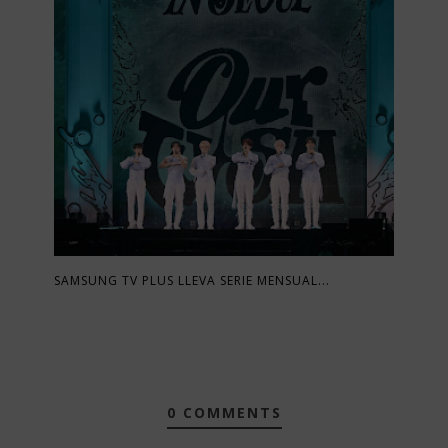
SAMSUNG TV PLUS LLEVA SERIE MENSUAL...
0 COMMENTS