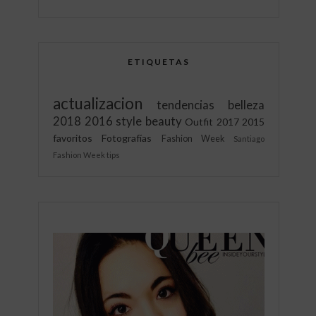
ETIQUETAS
actualizacion
tendencias
belleza
2018
2016
style
beauty
Outfit
2017
2015
favoritos
Fotografías
Fashion Week
Santiago
Fashion Week
tips