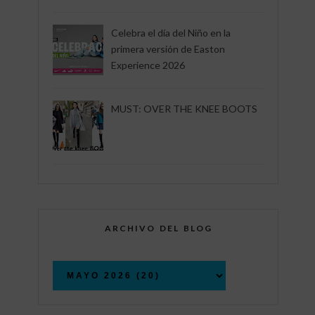
Celebra el día del Niño en la
primera versión de Easton
Experience 2026
MUST: OVER THE KNEE BOOTS
ARCHIVO DEL BLOG