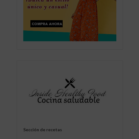
Sección de recetas