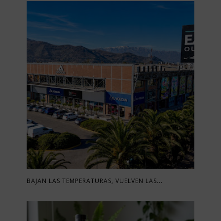
BAJAN LAS TEMPERATURAS, VUELVEN LAS...