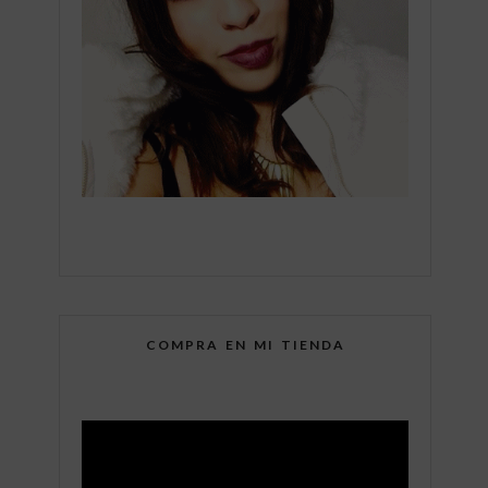
COMPRA EN MI TIENDA