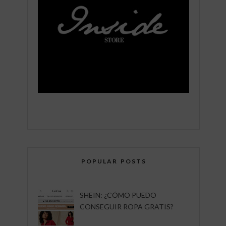
POPULAR POSTS
SHEIN: ¿CÓMO PUEDO
CONSEGUIR ROPA GRATIS?