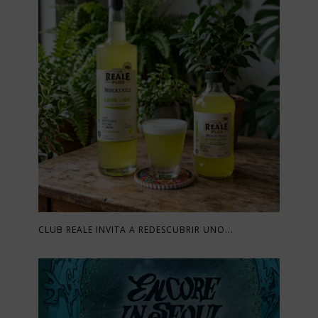
CLUB REALE INVITA A REDESCUBRIR UNO...