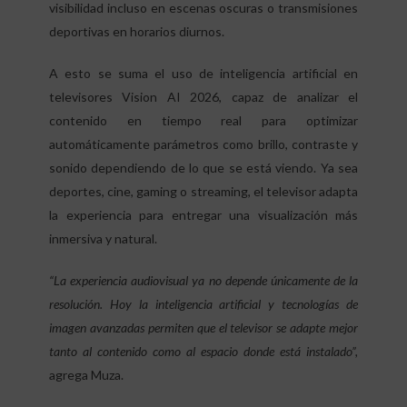
visibilidad incluso en escenas oscuras o transmisiones
deportivas en horarios diurnos.
A esto se suma el uso de inteligencia artificial en
televisores Vision AI 2026, capaz de analizar el
contenido en tiempo real para optimizar
automáticamente parámetros como brillo, contraste y
sonido dependiendo de lo que se está viendo. Ya sea
deportes, cine, gaming o streaming, el televisor adapta
la experiencia para entregar una visualización más
inmersiva y natural.
“La experiencia audiovisual ya no depende únicamente de la
resolución. Hoy la inteligencia artificial y tecnologías de
imagen avanzadas permiten que el televisor se adapte mejor
tanto al contenido como al espacio donde está instalado”,
agrega Muza.