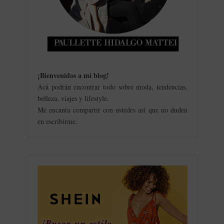
¡Bienvenidos a mi blog
!
Acá podrán encontrar todo sobre moda, tendencias,
belleza, viajes y lifestyle.
Me encanta compartir con ustedes así que no duden
en escribirme.