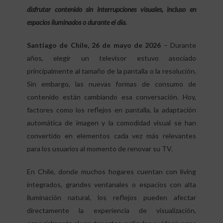
disfrutar contenido sin interrupciones visuales, incluso en
espacios iluminados o durante el día.
Santiago de Chile, 26 de mayo de 2026
– Durante
años, elegir un televisor estuvo asociado
principalmente al tamaño de la pantalla o la resolución.
Sin embargo, las nuevas formas de consumo de
contenido están cambiando esa conversación. Hoy,
factores como los reflejos en pantalla, la adaptación
automática de imagen y la comodidad visual se han
convertido en elementos cada vez más relevantes
para los usuarios al momento de renovar su TV.
En Chile, donde muchos hogares cuentan con living
integrados, grandes ventanales o espacios con alta
iluminación natural, los reflejos pueden afectar
directamente la experiencia de visualización,