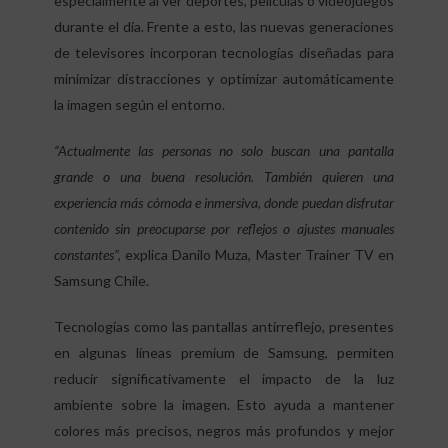
especialmente al ver deportes, películas o videojuegos
durante el día. Frente a esto, las nuevas generaciones
de televisores incorporan tecnologías diseñadas para
minimizar distracciones y optimizar automáticamente
la imagen según el entorno.
“Actualmente las personas no solo buscan una pantalla
grande o una buena resolución. También quieren una
experiencia más cómoda e inmersiva, donde puedan disfrutar
contenido sin preocuparse por reflejos o ajustes manuales
constantes”,
explica Danilo Muza, Master Trainer TV en
Samsung Chile.
Tecnologías como las pantallas antirreflejo, presentes
en algunas líneas premium de Samsung, permiten
reducir significativamente el impacto de la luz
ambiente sobre la imagen. Esto ayuda a mantener
colores más precisos, negros más profundos y mejor